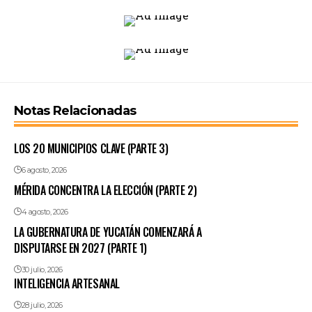
Notas Relacionadas
LOS 20 MUNICIPIOS CLAVE (PARTE 3)
6 agosto, 2026
MÉRIDA CONCENTRA LA ELECCIÓN (PARTE 2)
4 agosto, 2026
LA GUBERNATURA DE YUCATÁN COMENZARÁ A
DISPUTARSE EN 2027 (PARTE 1)
30 julio, 2026
INTELIGENCIA ARTESANAL
28 julio, 2026