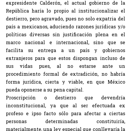
expresidente Calderón, el actual gobierno de la
República haría lo propio al institucionalizar el
destierro, pero agravado, pues no solo expatria del
país a mexicanos, aduciendo razones jurídicas y/o
políticas diversas sin justificación plena en el
marco nacional e internacional, sino que se
facilita su entrega a un país y gobiernos
extranjeros para que estos dispongan incluso de
sus vidas pues, al no estarse ante un
procedimiento formal de extradición, no habría
forma jurídica, cierta y viable, en que México
pueda oponerse a su pena capital.
Proscripción o destierro que devendría
inconstitucional, ya que al ser efectuada ex
profeso e ipso facto sólo para afectar a ciertas
personas determinadas constituiría,
materialmente, una ley especial que conllevaría la