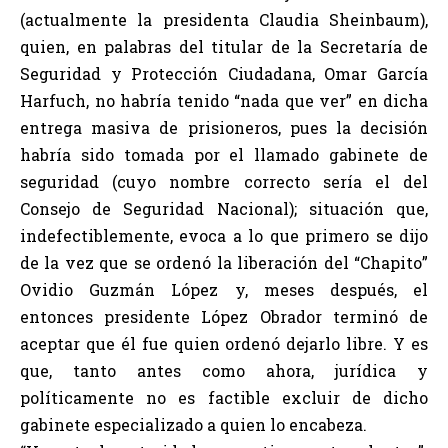
(actualmente la presidenta Claudia Sheinbaum),
quien, en palabras del titular de la Secretaría de
Seguridad y Protección Ciudadana, Omar García
Harfuch, no habría tenido “nada que ver” en dicha
entrega masiva de prisioneros, pues la decisión
habría sido tomada por el llamado gabinete de
seguridad (cuyo nombre correcto sería el del
Consejo de Seguridad Nacional); situación que,
indefectiblemente, evoca a lo que primero se dijo
de la vez que se ordenó la liberación del “Chapito”
Ovidio Guzmán López y, meses después, el
entonces presidente López Obrador terminó de
aceptar que él fue quien ordenó dejarlo libre. Y es
que, tanto antes como ahora, jurídica y
políticamente no es factible excluir de dicho
gabinete especializado a quien lo encabeza.