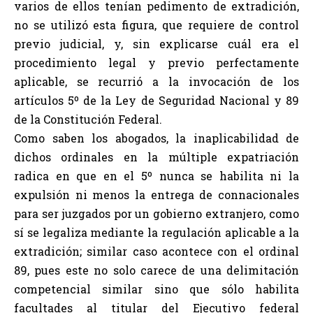
varios de ellos tenían pedimento de extradición,
no se utilizó esta figura, que requiere de control
previo judicial, y, sin explicarse cuál era el
procedimiento legal y previo perfectamente
aplicable, se recurrió a la invocación de los
artículos 5º de la Ley de Seguridad Nacional y 89
de la Constitución Federal.
Como saben los abogados, la inaplicabilidad de
dichos ordinales en la múltiple expatriación
radica en que en el 5º nunca se habilita ni la
expulsión ni menos la entrega de connacionales
para ser juzgados por un gobierno extranjero, como
sí se legaliza mediante la regulación aplicable a la
extradición; similar caso acontece con el ordinal
89, pues este no solo carece de una delimitación
competencial similar sino que sólo habilita
facultades al titular del Ejecutivo federal