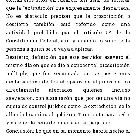
que la “extradición” fue expresamente descartada.
No es obstáculo precisar que la proscripción o
destierro también está referido como una
actividad prohibida por el artículo 5º de la
Constitución Federal, aun y cuando lo solicite la
persona a quien se le vaya a aplicar.
Destierro, definición que este servidor aseveró el
mismo día en que se dio a conocer tal proscripción
múltiple, que fue secundada por las posteriores
declaraciones de los abogados de algunos de los
directamente afectados, quienes incluso
aseveraron, con justa razón, que, por ser una vía no
sujeta de control jurídico como la extradición, se le
allanó el camino al gobierno Trumpista para pedir
y obtener la pena de muerte en su perjuicio.
Conclusión: Lo que en su momento habría hecho el