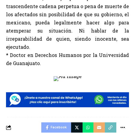
trascendente cadena perpetua o pena de muerte de
los afectados sin posibilidad de que su gobierno, el
mexicano, pueda legalmente hacer algo para
atemperar su situación. Ni hablar de la
irreparabilidad de quien, siendo inocente, sea
ejecutado.
* Doctor en Derechos Humanos por la Universidad
de Guanajuato.
Facebook