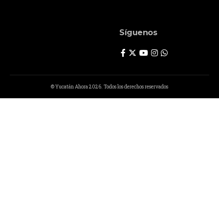
Síguenos
© Yucatán Ahora 2026. Todos los derechos reservados