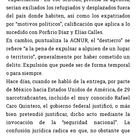
serían exiliados los refugiados y desplazados fuera
del país donde habiten, así como los expatriados
por “motivos políticos”, calificación que aplica a lo
sucedido con Porfirio Díaz y Elías Calles.
En cambio, puntualiza la ACNUR, el “destierro” se
refiere “a la pena de expulsar a alguien de un lugar
o territorio”, generalmente por haber cometido un
delito. Expulsión que puede ser de forma temporal
o para siempre.
Hace días, cuando se habló de la entrega, por parte
de México hacia Estados Unidos de América, de 29
narcotraficantes, incluido el muy conocido Rafael
Caro Quintero, el gobierno federal justificó, o más
bien pretendió justificar, dicho acto mediante la
invocación de la “seguridad nacional”. La
confusión jurídica radica en que, no obstante que