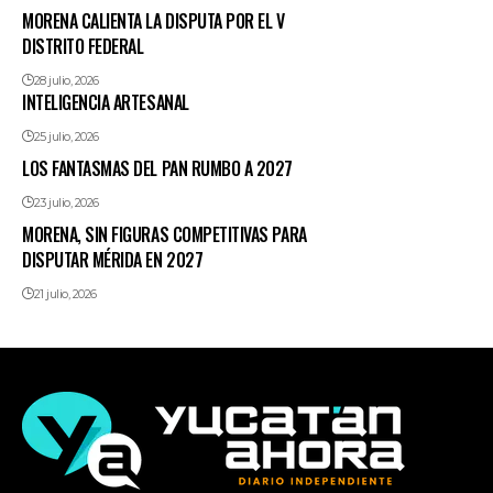
MORENA CALIENTA LA DISPUTA POR EL V
DISTRITO FEDERAL
28 julio, 2026
INTELIGENCIA ARTESANAL
25 julio, 2026
LOS FANTASMAS DEL PAN RUMBO A 2027
23 julio, 2026
MORENA, SIN FIGURAS COMPETITIVAS PARA
DISPUTAR MÉRIDA EN 2027
21 julio, 2026