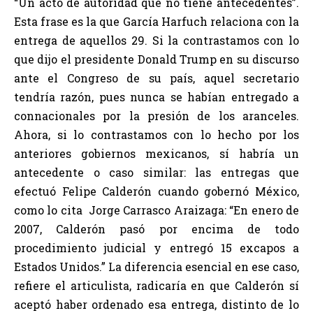
“Un acto de autoridad que no tiene antecedentes”.
Esta frase es la que García Harfuch relaciona con la
entrega de aquellos 29. Si la contrastamos con lo
que dijo el presidente Donald Trump en su discurso
ante el Congreso de su país, aquel secretario
tendría razón, pues nunca se habían entregado a
connacionales por la presión de los aranceles.
Ahora, si lo contrastamos con lo hecho por los
anteriores gobiernos mexicanos, sí habría un
antecedente o caso similar: las entregas que
efectuó Felipe Calderón cuando gobernó México,
como lo cita Jorge Carrasco Araizaga: “En enero de
2007, Calderón pasó por encima de todo
procedimiento judicial y entregó 15 excapos a
Estados Unidos.” La diferencia esencial en ese caso,
refiere el articulista, radicaría en que Calderón sí
aceptó haber ordenado esa entrega, distinto de lo