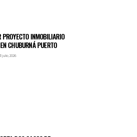
R PROYECTO INMOBILIARIO
 EN CHUBURNÁ PUERTO
1 julio, 2026