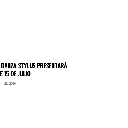
 DANZA STYLUS PRESENTARÁ
E 15 DE JULIO
4 julio, 2026