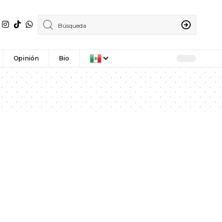
Opinión
Bio