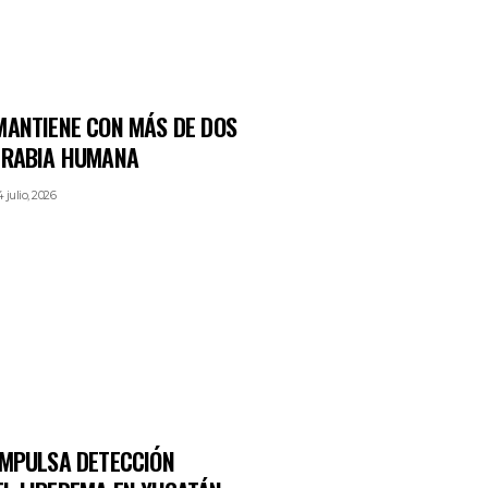
MANTIENE CON MÁS DE DOS
 RABIA HUMANA
 julio, 2026
IMPULSA DETECCIÓN