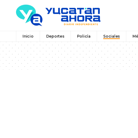
Inicio
Deportes
Policía
Sociales
Mé