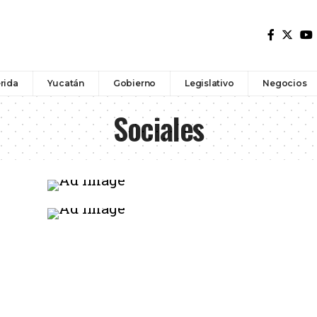
rida
Yucatán
Gobierno
Legislativo
Negocios
Sociales