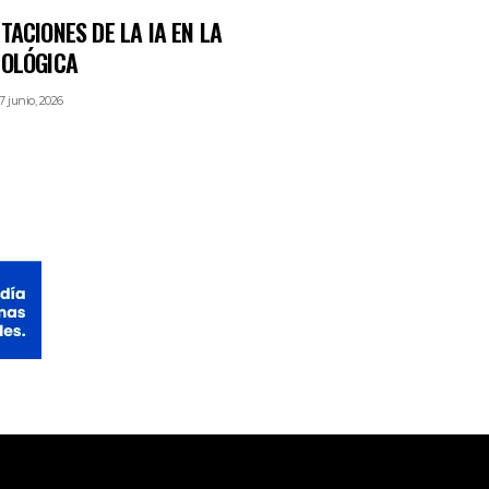
TACIONES DE LA IA EN LA
COLÓGICA
7 junio, 2026