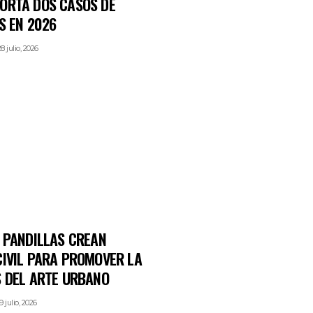
ORTA DOS CASOS DE
S EN 2026
8 julio, 2026
E PANDILLAS CREAN
CIVIL PARA PROMOVER LA
S DEL ARTE URBANO
9 julio, 2026