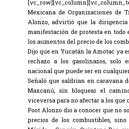
[vc_row][vc_column][vc_column_t
Mexicana de Organizaciones de Tr
Alonzo, advirtió que la dirigenci
manifestación de protesta en todo e
los aumentos del precio de los comb
Dijo que en Yucatán la Amotac ya e
rechazo a los gasolinazos, solo 
nacional que puede ser en cualqui
Señaló que saldrían en caravana d
Maxcanú, sin bloquear el camin
viceversa para no afectar a los que c
Poot Alonzo dio a conocer que no so
precios de los combustibles, sino