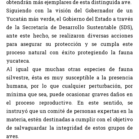
obtendrán más ejemplares de esta distinguida ave.
Siguiendo con la visión del Gobernador de un
Yucatán más verde, el Gobierno del Estado a través
de la Secretaría de Desarrollo Sustentable (SDS),
ante este hecho, se realizaron diversas acciones
para asegurar su protección y se cumpla este
proceso natural con éxito protegiendo la fauna
yucateca.
Al igual que muchas otras especies de fauna
silvestre, ésta es muy susceptible a la presencia
humana, por lo que cualquier perturbación, por
mínima que sea, puede ocasionar graves daños en
el proceso reproductivo. En este sentido, se
instruyó que un comité de personas expertas en la
materia, estén destinadas a cumplir con el objetivo
de salvaguardar la integridad de estos grupos de
aves.