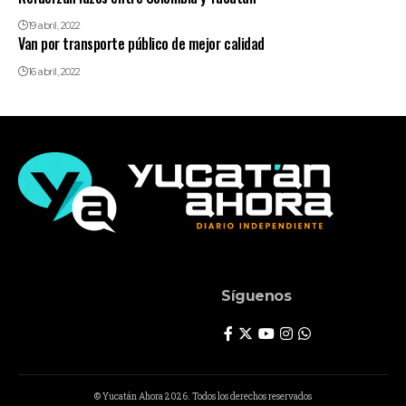
19 abril, 2022
Van por transporte público de mejor calidad
16 abril, 2022
Síguenos
© Yucatán Ahora 2026. Todos los derechos reservados