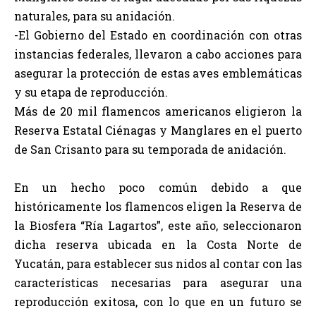
naturales, para su anidación.
-El Gobierno del Estado en coordinación con otras
instancias federales, llevaron a cabo acciones para
asegurar la protección de estas aves emblemáticas
y su etapa de reproducción.
Más de 20 mil flamencos americanos eligieron la
Reserva Estatal Ciénagas y Manglares en el puerto
de San Crisanto para su temporada de anidación.
En un hecho poco común debido a que
históricamente los flamencos eligen la Reserva de
la Biosfera “Ría Lagartos”, este año, seleccionaron
dicha reserva ubicada en la Costa Norte de
Yucatán, para establecer sus nidos al contar con las
características necesarias para asegurar una
reproducción exitosa, con lo que en un futuro se