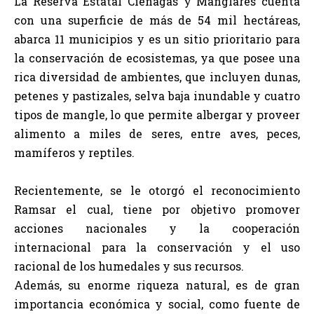
La Reserva Estatal Ciénagas y Manglares cuenta
con una superficie de más de 54 mil hectáreas,
abarca 11 municipios y es un sitio prioritario para
la conservación de ecosistemas, ya que posee una
rica diversidad de ambientes, que incluyen dunas,
petenes y pastizales, selva baja inundable y cuatro
tipos de mangle, lo que permite albergar y proveer
alimento a miles de seres, entre aves, peces,
mamíferos y reptiles.
Recientemente, se le otorgó el reconocimiento
Ramsar el cual, tiene por objetivo promover
acciones nacionales y la cooperación
internacional para la conservación y el uso
racional de los humedales y sus recursos.
Además, su enorme riqueza natural, es de gran
importancia económica y social, como fuente de