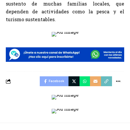
sustento de muchas familias locales, que
dependen de actividades como la pesca y el
turismo sustentables.
Facebook