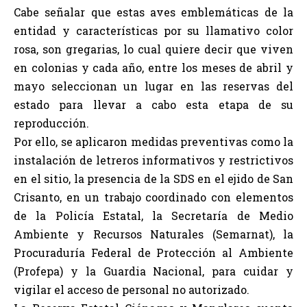
Cabe señalar que estas aves emblemáticas de la
entidad y características por su llamativo color
rosa, son gregarias, lo cual quiere decir que viven
en colonias y cada año, entre los meses de abril y
mayo seleccionan un lugar en las reservas del
estado para llevar a cabo esta etapa de su
reproducción.
Por ello, se aplicaron medidas preventivas como la
instalación de letreros informativos y restrictivos
en el sitio, la presencia de la SDS en el ejido de San
Crisanto, en un trabajo coordinado con elementos
de la Policía Estatal, la Secretaría de Medio
Ambiente y Recursos Naturales (Semarnat), la
Procuraduría Federal de Protección al Ambiente
(Profepa) y la Guardia Nacional, para cuidar y
vigilar el acceso de personal no autorizado.