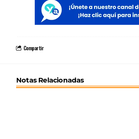
Compartir
Notas Relacionadas