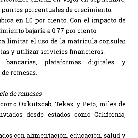
 puntos porcentuales de crecimiento.
bica en 1.0 por ciento. Con el impacto de
cimiento bajaría a 0.77 por ciento.
a limitar el uso de la matrícula consular
s y utilizar servicios financieros.
bancarias, plataformas digitales y
 de remesas.
cia de remesas
 como Oxkutzcab, Tekax y Peto, miles de
nviados desde estados como California,
ados con alimentación, educación, salud y