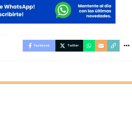
Facebook
Twitter