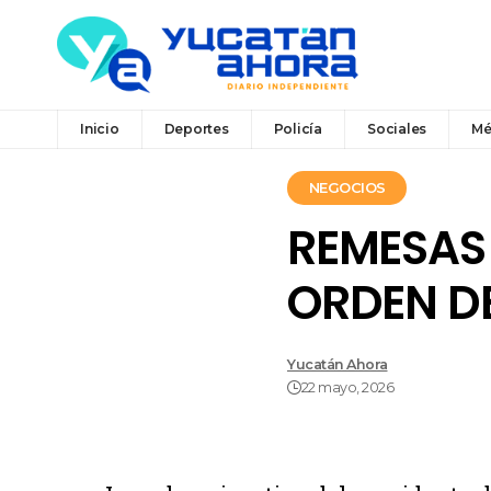
Inicio
Deportes
Policía
Sociales
Mé
NEGOCIOS
REMESAS
ORDEN D
Yucatán Ahora
22 mayo, 2026