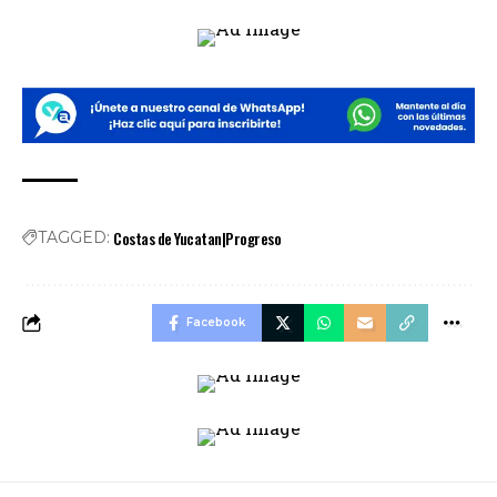
Costas de Yucatan|Progreso
TAGGED:
Facebook