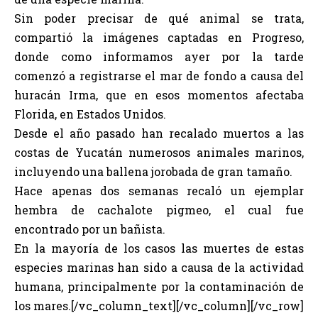
Sin poder precisar de qué animal se trata,
compartió la imágenes captadas en Progreso,
donde como informamos ayer por la tarde
comenzó a registrarse el mar de fondo a causa del
huracán Irma, que en esos momentos afectaba
Florida, en Estados Unidos.
Desde el año pasado han recalado muertos a las
costas de Yucatán numerosos animales marinos,
incluyendo una ballena jorobada de gran tamaño.
Hace apenas dos semanas recaló un ejemplar
hembra de cachalote pigmeo, el cual fue
encontrado por un bañista.
En la mayoría de los casos las muertes de estas
especies marinas han sido a causa de la actividad
humana, principalmente por la contaminación de
los mares.[/vc_column_text][/vc_column][/vc_row]