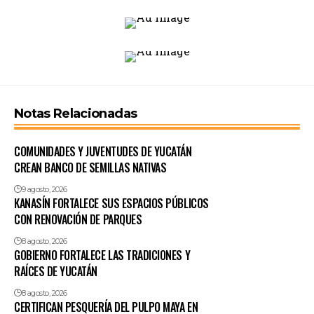
Notas Relacionadas
COMUNIDADES Y JUVENTUDES DE YUCATÁN
CREAN BANCO DE SEMILLAS NATIVAS
9 agosto, 2026
KANASÍN FORTALECE SUS ESPACIOS PÚBLICOS
CON RENOVACIÓN DE PARQUES
8 agosto, 2026
GOBIERNO FORTALECE LAS TRADICIONES Y
RAÍCES DE YUCATÁN
8 agosto, 2026
CERTIFICAN PESQUERÍA DEL PULPO MAYA EN