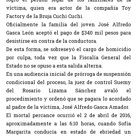
víctima, quien era actor de la compañía Toy
Factory de la Bruja Cuchi Cuchi.
Oficialmente la familia del joven José Alfredo
Gasca León aceptó el pago de $340 mil pesos para
desistirse en contra de la conductora.
De esta forma, se sobreseyó el cargo de homicidio
por culpa, toda vez que la Fiscalía General del
Estado no se opuso a esta salida alterna.
En una audiencia inicial de prórroga de suspensión
condicional del proceso, la juez de control Suemy
del Rosario Lizama Sánchez avaló el
procedimiento y ordenó que se pagara lo acordado
al padre de la víctima, José Alfredo Gasca Amador.
El mortal percance ocurrió el 2 de abril de 2016,
aproximadamente a las 6:10 horas, cuando Sofía
Margarita conducía en estado de ebriedad un