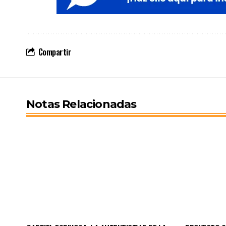
Compartir
Notas Relacionadas