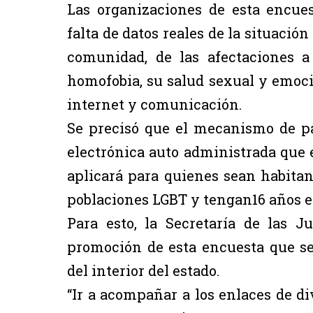
Las organizaciones de esta encue
falta de datos reales de la situación
comunidad, de las afectaciones a
homofobia, su salud sexual y emocio
internet y comunicación.
Se precisó que el mecanismo de pa
electrónica auto administrada que e
aplicará para quienes sean habitant
poblaciones LGBT y tengan16 años e
Para esto, la Secretaría de las 
promoción de esta encuesta que se
del interior del estado.
“Ir a acompañar a los enlaces de di