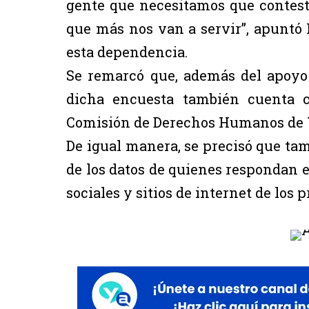
gente que necesitamos que conteste 
que más nos van a servir”, apuntó 
esta dependencia.
Se remarcó que, además del apoyo 
dicha encuesta también cuenta 
Comisión de Derechos Humanos de Y
De igual manera, se precisó que tam
de los datos de quienes respondan e
sociales y sitios de internet de los