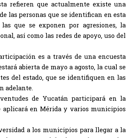
sta refieren que actualmente existe una
 de las personas que se identifican en esta
 las que se exponen por agresiones, la
nal, así como las redes de apoyo, uso del
rticipación es a través de una encuesta
stará abierta de mayo a agosto, la cual se
es del estado, que se identifiquen en las
n adelante.
Juventudes de Yucatán participará en la
 aplicará en Mérida y varios municipios
versidad a los municipios para llegar a la