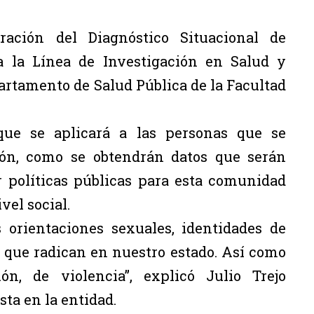
ración del Diagnóstico Situacional de
a la Línea de Investigación en Salud y
artamento de Salud Pública de la Facultad
ue se aplicará a las personas que se
ción, como se obtendrán datos que serán
r políticas públicas para esta comunidad
el social.
 orientaciones sexuales, identidades de
 que radican en nuestro estado. Así como
ón, de violencia”, explicó Julio Trejo
ta en la entidad.