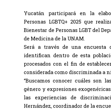
Yucatán participará en la elabo
Personas LGBTQ+ 2025 que realiz
Bienestar de Personas LGBT del Dep
de Medicina de la UNAM.
Será a través de una encuesta q
identifican dentro de esta pobla
procesados con el fin de establece
considerada como discriminada a niv
“Buscamos conocer cuáles son las
género y expresiones exogenéricas
las experiencias de discriminaci
Hernández, coordinador de la encues