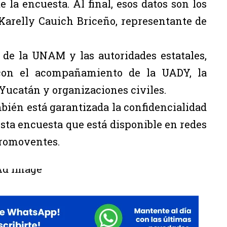
la encuesta. Al final, esos datos son los
Karelly Cauich Briceño, representante de
de la UNAM y las autoridades estatales,
con el acompañamiento de la UADY, la
ucatán y organizaciones civiles.
bién está garantizada la confidencialidad
sta encuesta que está disponible en redes
 promoventes.