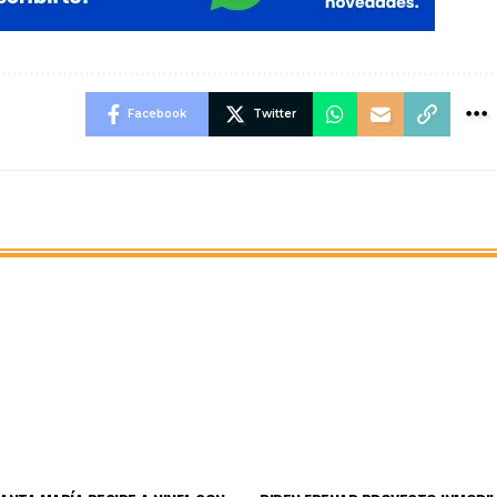
Facebook
Twitter