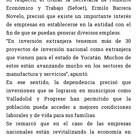
Económico y Trabajo (Sefoet), Ermilo Barrera
Novelo, precisó que existe un importante interés
de empresas en establecerse en la entidad con el
fin de que se puedan generar diversos empleos.
“En inversión extranjera tenemos más de 30
proyectos de inversión nacional como extranjera
que vienen para el estado de Yucatán. Muchos de
estos están avanzando mucho en los sectores de
manufactura y servicios”, apuntó.
En ese sentido, la dependencia precisó que
inversiones que se lograron en municipios como
Valladolid y Progreso han permitido que la
población pueda acceder a mejores condiciones
laborales y de vida para sus familias.
Se remarcó que en el caso de las empresas
nacionales están revitalizando la economía en