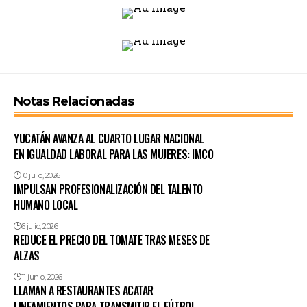
Notas Relacionadas
YUCATÁN AVANZA AL CUARTO LUGAR NACIONAL
EN IGUALDAD LABORAL PARA LAS MUJERES: IMCO
10 julio, 2026
IMPULSAN PROFESIONALIZACIÓN DEL TALENTO
HUMANO LOCAL
6 julio, 2026
REDUCE EL PRECIO DEL TOMATE TRAS MESES DE
ALZAS
11 junio, 2026
LLAMAN A RESTAURANTES ACATAR
LINEAMIENTOS PARA TRANSMITIR EL FÚTBOL