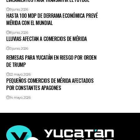
9 junio, 2026
HASTA 100 MDP DE DERRAMA ECONÓMICA PREVÉ
MÉRIDA CON EL MUNDIAL
8 junio, 2026
LLUVIAS AFECTAN A COMERCIOS DE MÉRIDA
3 junio, 2026
REMESAS PARA YUCATÁN EN RIESGO POR ORDEN
DE TRUMP
22 mayo, 2026
PEQUEÑOS COMERCIOS DE MÉRIDA AFECTADOS
POR CONSTANTES APAGONES
14 mayo, 2026