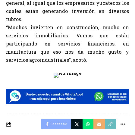
general, al igual que los empresarios yucatecos los
cuales están generando inversión en diversos
rubros.
“Muchos invierten en construcción, mucho en
servicios inmobiliarios. Vemos que están
participando en servicios financieros, en
manifactura que eso nos da mucho gusto y
servicios agroindustriales”, acotó.
Facebook