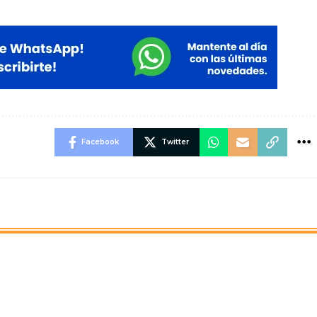
Facebook
Twitter