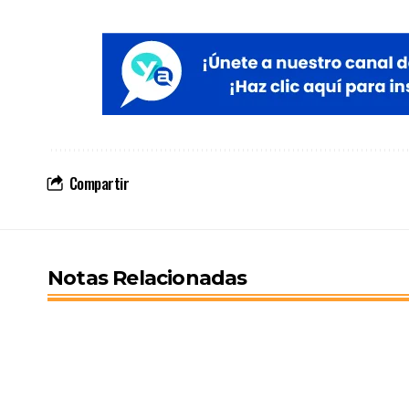
Compartir
Notas Relacionadas