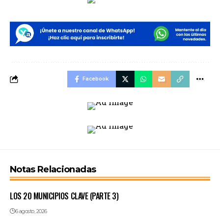
Facebook
Notas Relacionadas
LOS 20 MUNICIPIOS CLAVE (PARTE 3)
6 agosto, 2026