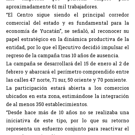
aproximadamente 61 mil trabajadores.
“El Centro sigue siendo el principal corredor
comercial del estado y es fundamental para la
economía de Yucatán”, se señaló, al reconocer su
papel estratégico en la dinámica productiva de la
entidad, por lo que el Ejecutivo decidió impulsar el
regreso de la campaña tras 10 años de ausencia.
La campaña se desarrollará del 15 de enero al 2 de
febrero y abarcará el perímetro comprendido entre
las calles 47 norte, 71 sur, 50 oriente y 70 poniente.
La participación estará abierta a los comercios
ubicados en esta zona, estimándose la integración
de al menos 350 establecimientos.
“Desde hace más de 10 años no se realizaba una
iniciativa de este tipo, por lo que su retorno
representa un esfuerzo conjunto para reactivar el