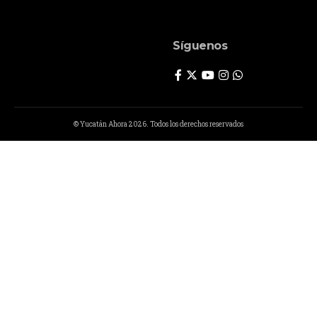
Síguenos
© Yucatán Ahora 2026. Todos los derechos reservados