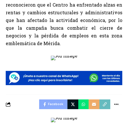
reconocieron que el Centro ha enfrentado alzas en
rentas y cambios estructurales y administrativos
que han afectado la actividad económica, por lo
que la campaña busca combatir el cierre de
negocios y la pérdida de empleos en esta zona
emblemática de Mérida.
Facebook