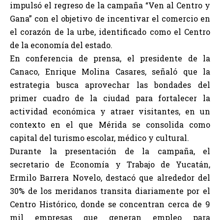
impulsó el regreso de la campaña “Ven al Centro y
Gana” con el objetivo de incentivar el comercio en
el corazón de la urbe, identificado como el Centro
de la economía del estado.
En conferencia de prensa, el presidente de la
Canaco, Enrique Molina Casares, señaló que la
estrategia busca aprovechar las bondades del
primer cuadro de la ciudad para fortalecer la
actividad económica y atraer visitantes, en un
contexto en el que Mérida se consolida como
capital del turismo escolar, médico y cultural.
Durante la presentación de la campaña, el
secretario de Economía y Trabajo de Yucatán,
Ermilo Barrera Novelo, destacó que alrededor del
30% de los meridanos transita diariamente por el
Centro Histórico, donde se concentran cerca de 9
mil empresas que generan empleo para