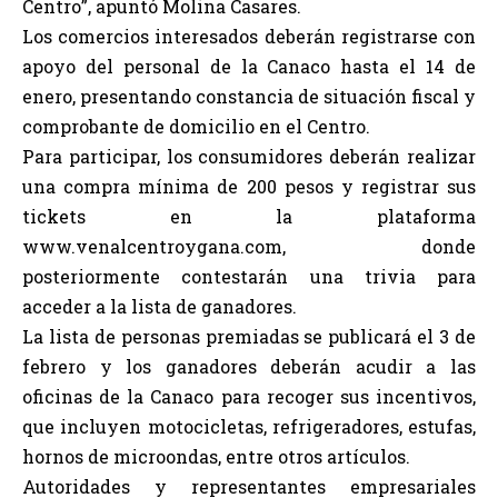
Centro”, apuntó Molina Casares.
Los comercios interesados deberán registrarse con
apoyo del personal de la Canaco hasta el 14 de
enero, presentando constancia de situación fiscal y
comprobante de domicilio en el Centro.
Para participar, los consumidores deberán realizar
una compra mínima de 200 pesos y registrar sus
tickets en la plataforma
www.venalcentroygana.com, donde
posteriormente contestarán una trivia para
acceder a la lista de ganadores.
La lista de personas premiadas se publicará el 3 de
febrero y los ganadores deberán acudir a las
oficinas de la Canaco para recoger sus incentivos,
que incluyen motocicletas, refrigeradores, estufas,
hornos de microondas, entre otros artículos.
Autoridades y representantes empresariales