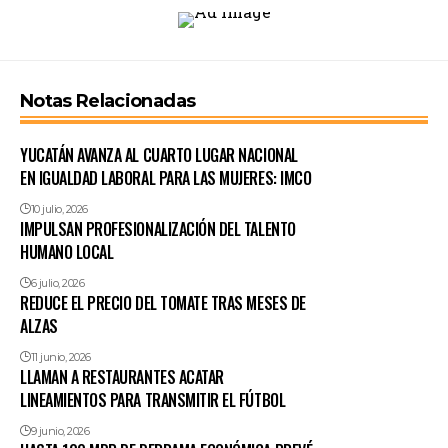
Notas Relacionadas
YUCATÁN AVANZA AL CUARTO LUGAR NACIONAL
EN IGUALDAD LABORAL PARA LAS MUJERES: IMCO
10 julio, 2026
IMPULSAN PROFESIONALIZACIÓN DEL TALENTO
HUMANO LOCAL
6 julio, 2026
REDUCE EL PRECIO DEL TOMATE TRAS MESES DE
ALZAS
11 junio, 2026
LLAMAN A RESTAURANTES ACATAR
LINEAMIENTOS PARA TRANSMITIR EL FÚTBOL
9 junio, 2026