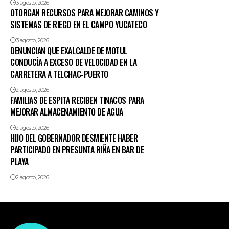
3 agosto, 2026
OTORGAN RECURSOS PARA MEJORAR CAMINOS Y
SISTEMAS DE RIEGO EN EL CAMPO YUCATECO
3 agosto, 2026
DENUNCIAN QUE EXALCALDE DE MOTUL
CONDUCÍA A EXCESO DE VELOCIDAD EN LA
CARRETERA A TELCHAC-PUERTO
2 agosto, 2026
FAMILIAS DE ESPITA RECIBEN TINACOS PARA
MEJORAR ALMACENAMIENTO DE AGUA
2 agosto, 2026
HIJO DEL GOBERNADOR DESMIENTE HABER
PARTICIPADO EN PRESUNTA RIÑA EN BAR DE
PLAYA
2 agosto, 2026