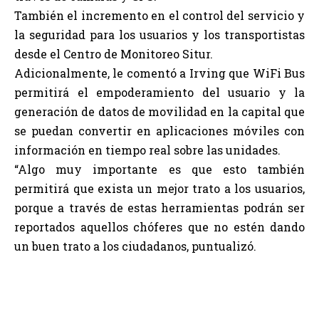
También el incremento en el control del servicio y
la seguridad para los usuarios y los transportistas
desde el Centro de Monitoreo Situr.
Adicionalmente, le comentó a Irving que WiFi Bus
permitirá el empoderamiento del usuario y la
generación de datos de movilidad en la capital que
se puedan convertir en aplicaciones móviles con
información en tiempo real sobre las unidades.
“Algo muy importante es que esto también
permitirá que exista un mejor trato a los usuarios,
porque a través de estas herramientas podrán ser
reportados aquellos chóferes que no estén dando
un buen trato a los ciudadanos, puntualizó.