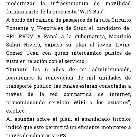
modernizar la infraestructura de movilidad
forman parte de la propuesta “WiFi Bus”.
A bordo del camión de pasajeros de la ruta Circuito
Poniente y Hospitales de Situr, el candidato del
PRI, PVEM y Panal a la gubernatura, Mauricio
Sahuí Rivero, expuso su plan al joven Irving
Gómez Ucán con quien intercambió puntos de
vista en relación con el servicio.
“Durante los 6 años de mi administración,
lograremos la renovación de mil unidades de
transporte público, las cuales estarán conectadas a
través de la red compartida de internet,
proporcionando servicio WiFi a los usuarios”,
explicó.
Al abundar sobre el plan, el abanderado tricolor
indicó que esto permitirá un eficiente monitoreo a
través de cámaras y GPS.