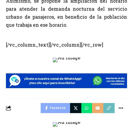
Asimismo, se propone la ampliación del horario
para atender la demanda nocturna del servicio
urbano de pasajeros, en beneficio de la población
que trabaja en ese horario.
[/vc_column_text][/vc_column][/vc_row]
Facebook