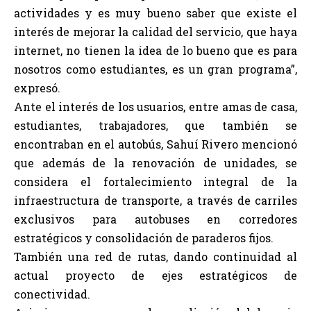
actividades y es muy bueno saber que existe el
interés de mejorar la calidad del servicio, que haya
internet, no tienen la idea de lo bueno que es para
nosotros como estudiantes, es un gran programa”,
expresó.
Ante el interés de los usuarios, entre amas de casa,
estudiantes, trabajadores, que también se
encontraban en el autobús, Sahuí Rivero mencionó
que además de la renovación de unidades, se
considera el fortalecimiento integral de la
infraestructura de transporte, a través de carriles
exclusivos para autobuses en corredores
estratégicos y consolidación de paraderos fijos.
También una red de rutas, dando continuidad al
actual proyecto de ejes estratégicos de
conectividad.