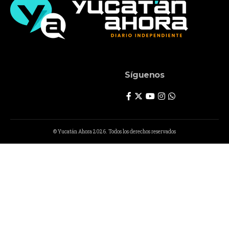
Síguenos
© Yucatán Ahora 2026. Todos los derechos reservados