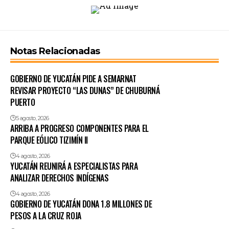
Notas Relacionadas
GOBIERNO DE YUCATÁN PIDE A SEMARNAT
REVISAR PROYECTO “LAS DUNAS” DE CHUBURNÁ
PUERTO
5 agosto, 2026
ARRIBA A PROGRESO COMPONENTES PARA EL
PARQUE EÓLICO TIZIMÍN II
4 agosto, 2026
YUCATÁN REUNIRÁ A ESPECIALISTAS PARA
ANALIZAR DERECHOS INDÍGENAS
4 agosto, 2026
GOBIERNO DE YUCATÁN DONA 1.8 MILLONES DE
PESOS A LA CRUZ ROJA