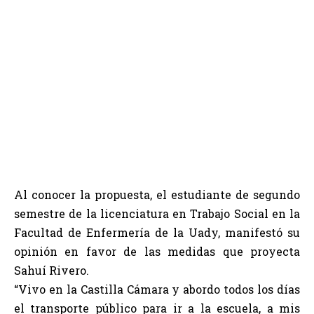
Al conocer la propuesta, el estudiante de segundo
semestre de la licenciatura en Trabajo Social en la
Facultad de Enfermería de la Uady, manifestó su
opinión en favor de las medidas que proyecta
Sahuí Rivero.
“Vivo en la Castilla Cámara y abordo todos los días
el transporte público para ir a la escuela, a mis