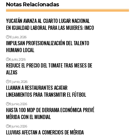
Notas Relacionadas
YUCATÁN AVANZA AL CUARTO LUGAR NACIONAL
EN IGUALDAD LABORAL PARA LAS MUJERES: IMCO
10 julio, 2026
IMPULSAN PROFESIONALIZACIÓN DEL TALENTO
HUMANO LOCAL
6 julio, 2026
REDUCE EL PRECIO DEL TOMATE TRAS MESES DE
ALZAS
11 junio, 2026
LLAMAN A RESTAURANTES ACATAR
LINEAMIENTOS PARA TRANSMITIR EL FÚTBOL
9 junio, 2026
HASTA 100 MDP DE DERRAMA ECONÓMICA PREVÉ
MÉRIDA CON EL MUNDIAL
8 junio, 2026
LLUVIAS AFECTAN A COMERCIOS DE MÉRIDA