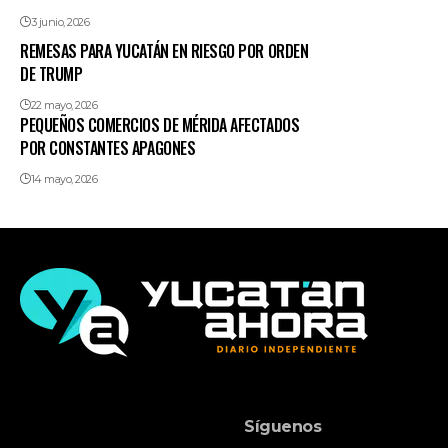
3 junio, 2026
REMESAS PARA YUCATÁN EN RIESGO POR ORDEN
DE TRUMP
22 mayo, 2026
PEQUEÑOS COMERCIOS DE MÉRIDA AFECTADOS
POR CONSTANTES APAGONES
14 mayo, 2026
Síguenos