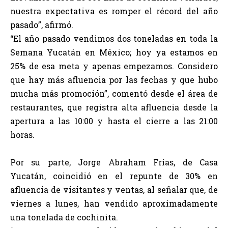
nuestra expectativa es romper el récord del año
pasado”, afirmó.
“El año pasado vendimos dos toneladas en toda la
Semana Yucatán en México; hoy ya estamos en
25% de esa meta y apenas empezamos. Considero
que hay más afluencia por las fechas y que hubo
mucha más promoción”, comentó desde el área de
restaurantes, que registra alta afluencia desde la
apertura a las 10:00 y hasta el cierre a las 21:00
horas.
Por su parte, Jorge Abraham Frías, de Casa
Yucatán, coincidió en el repunte de 30% en
afluencia de visitantes y ventas, al señalar que, de
viernes a lunes, han vendido aproximadamente
una tonelada de cochinita.