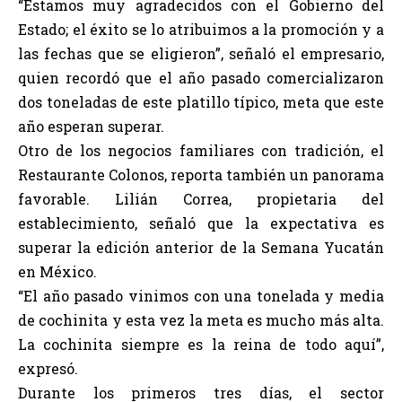
“Estamos muy agradecidos con el Gobierno del
Estado; el éxito se lo atribuimos a la promoción y a
las fechas que se eligieron”, señaló el empresario,
quien recordó que el año pasado comercializaron
dos toneladas de este platillo típico, meta que este
año esperan superar.
Otro de los negocios familiares con tradición, el
Restaurante Colonos, reporta también un panorama
favorable. Lilián Correa, propietaria del
establecimiento, señaló que la expectativa es
superar la edición anterior de la Semana Yucatán
en México.
“El año pasado vinimos con una tonelada y media
de cochinita y esta vez la meta es mucho más alta.
La cochinita siempre es la reina de todo aquí”,
expresó.
Durante los primeros tres días, el sector