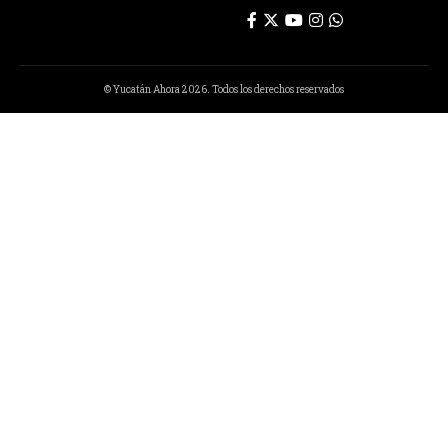
© Yucatán Ahora 2026. Todos los derechos reservados