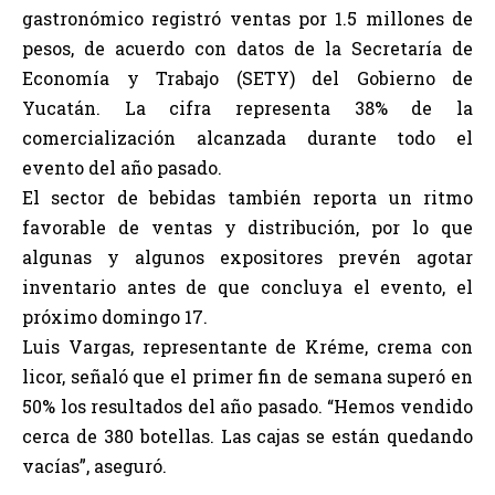
gastronómico registró ventas por 1.5 millones de
pesos, de acuerdo con datos de la Secretaría de
Economía y Trabajo (SETY) del Gobierno de
Yucatán. La cifra representa 38% de la
comercialización alcanzada durante todo el
evento del año pasado.
El sector de bebidas también reporta un ritmo
favorable de ventas y distribución, por lo que
algunas y algunos expositores prevén agotar
inventario antes de que concluya el evento, el
próximo domingo 17.
Luis Vargas, representante de Kréme, crema con
licor, señaló que el primer fin de semana superó en
50% los resultados del año pasado. “Hemos vendido
cerca de 380 botellas. Las cajas se están quedando
vacías”, aseguró.