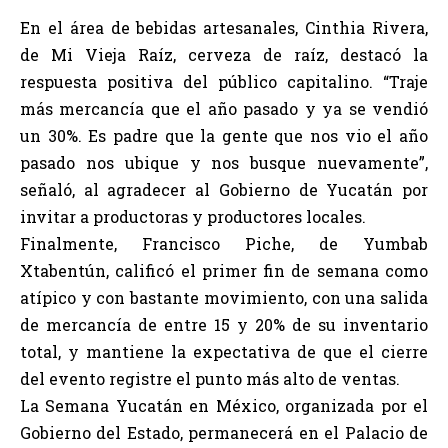
En el área de bebidas artesanales, Cinthia Rivera,
de Mi Vieja Raíz, cerveza de raíz, destacó la
respuesta positiva del público capitalino. “Traje
más mercancía que el año pasado y ya se vendió
un 30%. Es padre que la gente que nos vio el año
pasado nos ubique y nos busque nuevamente”,
señaló, al agradecer al Gobierno de Yucatán por
invitar a productoras y productores locales.
Finalmente, Francisco Piche, de Yumbab
Xtabentún, calificó el primer fin de semana como
atípico y con bastante movimiento, con una salida
de mercancía de entre 15 y 20% de su inventario
total, y mantiene la expectativa de que el cierre
del evento registre el punto más alto de ventas.
La Semana Yucatán en México, organizada por el
Gobierno del Estado, permanecerá en el Palacio de