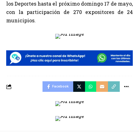
los Deportes hasta el próximo domingo 17 de mayo,
con la participación de 270 expositores de 24
municipios.
Facebook