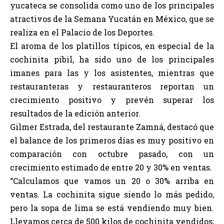
yucateca se consolida como uno de los principales
atractivos de la Semana Yucatán en México, que se
realiza en el Palacio de los Deportes.
El aroma de los platillos típicos, en especial de la
cochinita pibil, ha sido uno de los principales
imanes para las y los asistentes, mientras que
restauranteras y restauranteros reportan un
crecimiento positivo y prevén superar los
resultados de la edición anterior.
Gilmer Estrada, del restaurante Zamná, destacó que
el balance de los primeros días es muy positivo en
comparación con octubre pasado, con un
crecimiento estimado de entre 20 y 30% en ventas.
“Calculamos que vamos un 20 o 30% arriba en
ventas. La cochinita sigue siendo lo más pedido,
pero la sopa de lima se está vendiendo muy bien.
Llevamos cerca de 500 kilos de cochinita vendidos;