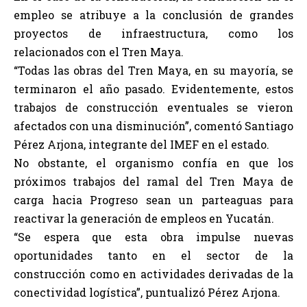
empleo se atribuye a la conclusión de grandes
proyectos de infraestructura, como los
relacionados con el Tren Maya.
“Todas las obras del Tren Maya, en su mayoría, se
terminaron el año pasado. Evidentemente, estos
trabajos de construcción eventuales se vieron
afectados con una disminución”, comentó Santiago
Pérez Arjona, integrante del IMEF en el estado.
No obstante, el organismo confía en que los
próximos trabajos del ramal del Tren Maya de
carga hacia Progreso sean un parteaguas para
reactivar la generación de empleos en Yucatán.
“Se espera que esta obra impulse nuevas
oportunidades tanto en el sector de la
construcción como en actividades derivadas de la
conectividad logística”, puntualizó Pérez Arjona.