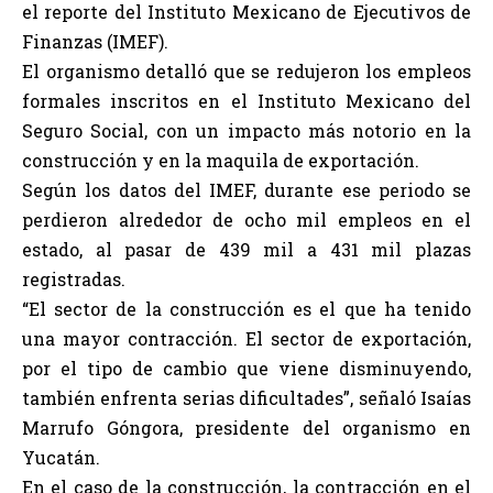
el reporte del Instituto Mexicano de Ejecutivos de
Finanzas (IMEF).
El organismo detalló que se redujeron los empleos
formales inscritos en el Instituto Mexicano del
Seguro Social, con un impacto más notorio en la
construcción y en la maquila de exportación.
Según los datos del IMEF, durante ese periodo se
perdieron alrededor de ocho mil empleos en el
estado, al pasar de 439 mil a 431 mil plazas
registradas.
“El sector de la construcción es el que ha tenido
una mayor contracción. El sector de exportación,
por el tipo de cambio que viene disminuyendo,
también enfrenta serias dificultades”, señaló Isaías
Marrufo Góngora, presidente del organismo en
Yucatán.
En el caso de la construcción, la contracción en el