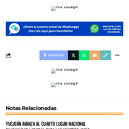
Facebook
Notas Relacionadas
YUCATÁN AVANZA AL CUARTO LUGAR NACIONAL