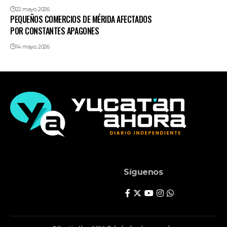
22 mayo, 2026
PEQUEÑOS COMERCIOS DE MÉRIDA AFECTADOS
POR CONSTANTES APAGONES
14 mayo, 2026
Síguenos