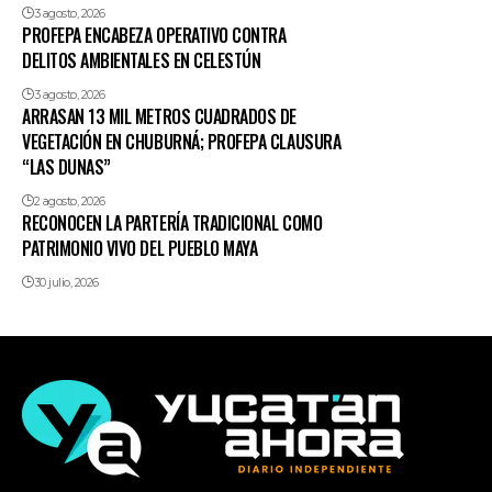
3 agosto, 2026
PROFEPA ENCABEZA OPERATIVO CONTRA
DELITOS AMBIENTALES EN CELESTÚN
3 agosto, 2026
ARRASAN 13 MIL METROS CUADRADOS DE
VEGETACIÓN EN CHUBURNÁ; PROFEPA CLAUSURA
“LAS DUNAS”
2 agosto, 2026
RECONOCEN LA PARTERÍA TRADICIONAL COMO
PATRIMONIO VIVO DEL PUEBLO MAYA
30 julio, 2026