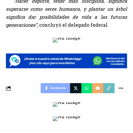
“Hacer deporte, tener más disciplina, significa
superarse como seres humanos, y plantar un árbol
significa dar posibilidades de vida a las futuras
generaciones”
, concluyó el delegado federal.
Facebook