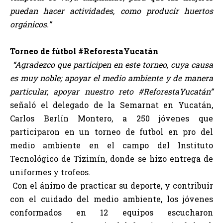
puedan hacer actividades, como producir huertos
orgánicos.”
Torneo de fútbol #ReforestaYucatán
“Agradezco que participen en este torneo, cuya causa
es muy noble; apoyar el medio ambiente y de manera
particular, apoyar nuestro reto #ReforestaYucatán”
señaló el delegado de la Semarnat en Yucatán,
Carlos Berlín Montero, a 250 jóvenes que
participaron en un torneo de futbol en pro del
medio ambiente en el campo del Instituto
Tecnológico de Tizimín, donde se hizo entrega de
uniformes y trofeos.
Con el ánimo de practicar su deporte, y contribuir
con el cuidado del medio ambiente, los jóvenes
conformados en 12 equipos escucharon