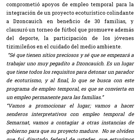
comprometió apoyos de empleo temporal para la
integración de un proyecto ecoturístico colindante
a Dzoncauich en beneficio de 30 familias, y
clausuró un torneo de fútbol que promueve además
del deporte, la participación de los jóvenes
tizimileños en el cuidado del medio ambiente.
“Sé que tienen sitios preciosos y sé que se empezará a
trabajar uno muy pegadito a Dzoncauich. Es un lugar
que tiene todos los requisitos para detonar un parador
de ecoturismo, y al final, lo que se busca con este
programa de empleo temporal, es que se convierta en
un empleo permanente para las familias.”
“Vamos a promocionar el lugar; vamos a hacer
senderos interpretativos con empleo temporal de
Semarnat, vamos a contagiar a otras instancias de
gobierno para que su proyecto madure. No se olviden
que fui diputado federal de ustedes, que estuvimos