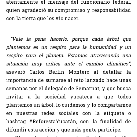
atentamente el mensaje del funcionario federal,
quien agradeció su compromiso y responsabilidad
con la tierra que los vio nacer.
“Vale la pena hacerlo, porque cada árbol que
plantemos es un respiro para la humanidad y un
respiro para el planeta. Estamos atravesando una
situación muy crítica ante el cambio climático”
,
aseveró Carlos Berlín Montero al detallar la
importancia de sumarse al reto lanzado hace unas
semanas por el delegado de Semarnat, y que busca
invitar a la sociedad yucateca a que todos
plantemos un árbol, lo cuidemos y lo compartamos
en nuestras redes sociales con la etiqueta o
hashtag #ReforestaYucatán, con la finalidad de
difundir esta acción y que más gente participe.