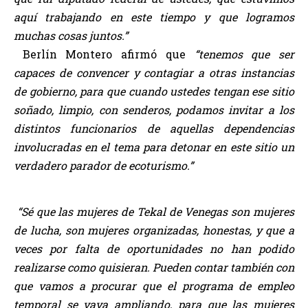
aquí trabajando en este tiempo y que logramos
muchas cosas juntos.”
Berlín Montero afirmó que
“tenemos que ser
capaces de convencer y contagiar a otras instancias
de gobierno, para que cuando ustedes tengan ese sitio
soñado, limpio, con senderos, podamos invitar a los
distintos funcionarios de aquellas dependencias
involucradas en el tema para detonar en este sitio un
verdadero parador de ecoturismo.”
“Sé que las mujeres de Tekal de Venegas son mujeres
de lucha, son mujeres organizadas, honestas, y que a
veces por falta de oportunidades no han podido
realizarse como quisieran. Pueden contar también con
que vamos a procurar que el programa de empleo
temporal se vaya ampliando, para que las mujeres