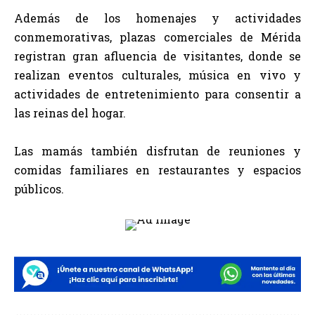
Además de los homenajes y actividades
conmemorativas, plazas comerciales de Mérida
registran gran afluencia de visitantes, donde se
realizan eventos culturales, música en vivo y
actividades de entretenimiento para consentir a
las reinas del hogar.
Las mamás también disfrutan de reuniones y
comidas familiares en restaurantes y espacios
públicos.