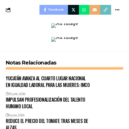
Facebook
Notas Relacionadas
YUCATÁN AVANZA AL CUARTO LUGAR NACIONAL
EN IGUALDAD LABORAL PARA LAS MUJERES: IMCO
10 julio, 2026
IMPULSAN PROFESIONALIZACIÓN DEL TALENTO
HUMANO LOCAL
6 julio, 2026
REDUCE EL PRECIO DEL TOMATE TRAS MESES DE
ALZAS