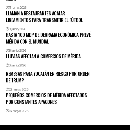
11 junio, 2026
LLAMAN A RESTAURANTES ACATAR
LINEAMIENTOS PARA TRANSMITIR EL FÚTBOL
9 junio, 2026
HASTA 100 MDP DE DERRAMA ECONÓMICA PREVÉ
MÉRIDA CON EL MUNDIAL
8 junio, 2026
LLUVIAS AFECTAN A COMERCIOS DE MÉRIDA
3 junio, 2026
REMESAS PARA YUCATÁN EN RIESGO POR ORDEN
DE TRUMP
22 mayo, 2026
PEQUEÑOS COMERCIOS DE MÉRIDA AFECTADOS
POR CONSTANTES APAGONES
14 mayo, 2026