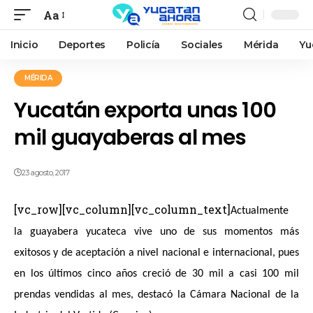
Aa
Inicio
Deportes
Policía
Sociales
Mérida
Yu
MÉRIDA
Yucatán exporta unas 100
mil guayaberas al mes
23 agosto, 2017
[vc_row][vc_column][vc_column_text]
Actualmente
la guayabera yucateca vive uno de sus momentos más
exitosos y de aceptación a nivel nacional e internacional, pues
en los últimos cinco años creció de 30 mil a casi 100 mil
prendas vendidas al mes, destacó la Cámara Nacional de la