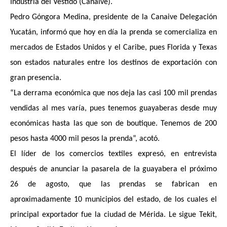
Industria del Vestido (Canaive).
Pedro Góngora Medina, presidente de la Canaive Delegación
Yucatán, informó que hoy en día la prenda se comercializa en
mercados de Estados Unidos y el Caribe, pues Florida y Texas
son estados naturales entre los destinos de exportación con
gran presencia.
“La derrama económica que nos deja las casi 100 mil prendas
vendidas al mes varía, pues tenemos guayaberas desde muy
económicas hasta las que son de boutique. Tenemos de 200
pesos hasta 4000 mil pesos la prenda”, acotó.
El líder de los comercios textiles expresó, en entrevista
después de anunciar la pasarela de la guayabera el próximo
26 de agosto, que las prendas se fabrican en
aproximadamente 10 municipios del estado, de los cuales el
principal exportador fue la ciudad de Mérida. Le sigue Tekit,