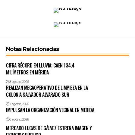
Notas Relacionadas
CIFRA RÉCORD EN LLUVIA; CAEN 134.4
MILÍMETROS EN MÉRIDA
8 agosto, 2026
REALIZAN MEGAOPERATIVO DE LIMPIEZA EN LA
COLONIA SALVADOR ALVARADO SUR
7 agosto, 2026
IMPULSAN LA ORGANIZACIÓN VECINAL EN MÉRIDA
6 agosto, 2026
MERCADO LUCAS DE GÁLVEZ ESTRENA IMAGEN Y