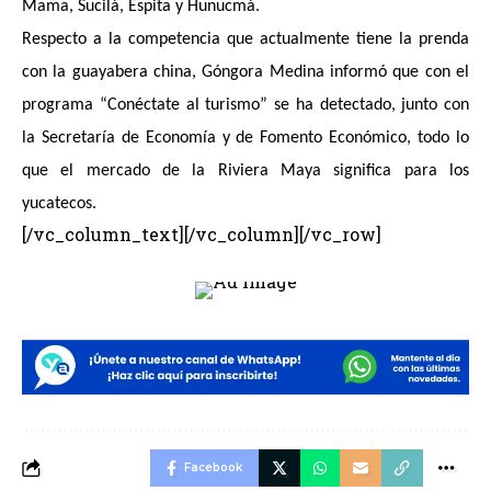
Mama, Sucilá, Espita y Hunucmá.
Respecto a la competencia que actualmente tiene la prenda
con la guayabera china, Góngora Medina informó que con el
programa “Conéctate al turismo” se ha detectado, junto con
la Secretaría de Economía y de Fomento Económico, todo lo
que el mercado de la Riviera Maya significa para los
yucatecos.
[/vc_column_text][/vc_column][/vc_row]
Facebook