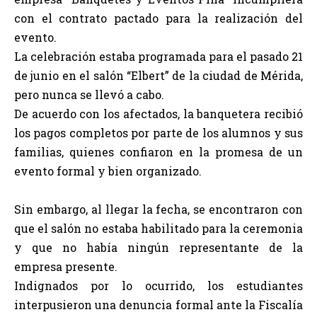
con el contrato pactado para la realización del
evento.
La celebración estaba programada para el pasado 21
de junio en el salón “Elbert” de la ciudad de Mérida,
pero nunca se llevó a cabo.
De acuerdo con los afectados, la banquetera recibió
los pagos completos por parte de los alumnos y sus
familias, quienes confiaron en la promesa de un
evento formal y bien organizado.
Sin embargo, al llegar la fecha, se encontraron con
que el salón no estaba habilitado para la ceremonia
y que no había ningún representante de la
empresa presente.
Indignados por lo ocurrido, los estudiantes
interpusieron una denuncia formal ante la Fiscalía