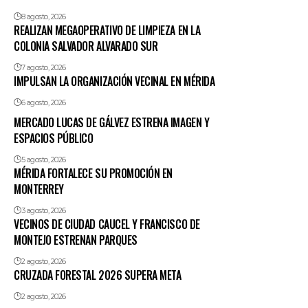
8 agosto, 2026
REALIZAN MEGAOPERATIVO DE LIMPIEZA EN LA
COLONIA SALVADOR ALVARADO SUR
7 agosto, 2026
IMPULSAN LA ORGANIZACIÓN VECINAL EN MÉRIDA
6 agosto, 2026
MERCADO LUCAS DE GÁLVEZ ESTRENA IMAGEN Y
ESPACIOS PÚBLICO
5 agosto, 2026
MÉRIDA FORTALECE SU PROMOCIÓN EN
MONTERREY
3 agosto, 2026
VECINOS DE CIUDAD CAUCEL Y FRANCISCO DE
MONTEJO ESTRENAN PARQUES
2 agosto, 2026
CRUZADA FORESTAL 2026 SUPERA META
2 agosto, 2026