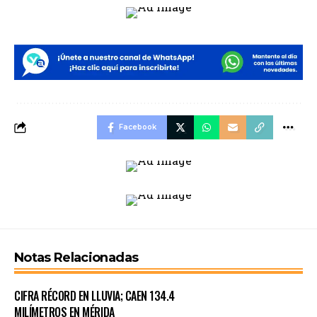
Facebook
Notas Relacionadas
CIFRA RÉCORD EN LLUVIA; CAEN 134.4
MILÍMETROS EN MÉRIDA