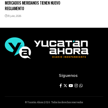
MERCADOS MERIDANOS TIENEN NUEVO
REGLAMENTO
31 julio, 2026
Síguenos
© Yucatán Ahora 2026. Todos los derechos reservados