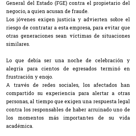
General del Estado (FGE) contra el propietario del
negocio, a quien acusan de fraude.
Los jóvenes exigen justicia y advierten sobre el
riesgo de contratar a esta empresa, para evitar que
otras generaciones sean víctimas de situaciones
similares.
Lo que debía ser una noche de celebración y
alegría para cientos de egresados terminó en
frustración y enojo.
A través de redes sociales, los afectados han
compartido su experiencia para alertar a otras
personas, al tiempo que exigen una respuesta legal
contra los responsables de haber arruinado uno de
los momentos más importantes de su vida
académica.