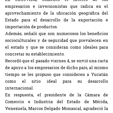
empresarios e inversionistas que radica en el
aprovechamiento de la ubicación geográfica del
Estado para el desarrollo de la exportación e
importación de productos.
Además, señaló que son numerosos los beneficios
socioculturales y de seguridad que prevalecen en
el estado y que se consideran como ideales para
concretar su establecimiento.
Recordó que el pasado viernes 4, se envió una carta
de apoyo a los empresarios de dicho país, al mismo
tiempo se les propuso que consideren a Yucatán
como el sitio ideal para su desarrollo
internacional.
En respuesta, el presidente de la Cámara de
Comercio e Industria del Estado de Mérida,
Venezuela, Marcos Delgado Monascal, agradeció la