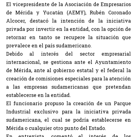
El vicepresidente de la Asociación de Empresarios
de Mérida y Yucatán (AEMY), Rubén Coronado
Alcocer, destacó la intención de la iniciativa
privada por invertir en la entidad, con la opción de
retornar en tanto se recupere la situación que
prevalece en el país sudamericano.
Debido al interés del sector empresarial
internacional, se gestiona ante el Ayuntamiento
de Mérida, ante al gobierno estatal y el federal la
creación de comisiones especiales para la atención
a las empresas sudamericanas que pretendan
establecerse en la entidad.
El funcionario propuso la creación de un Parque
Industrial exclusivo para la iniciativa privada
sudamericana, el cual se podría establecerse en
Mérida o cualquier otro punto del Estado.
En entrevista, comentó el interés de los