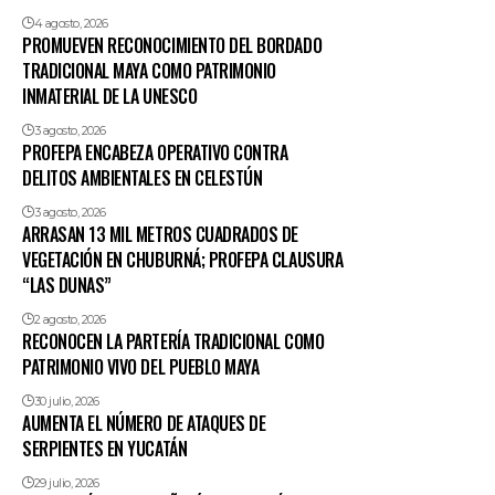
4 agosto, 2026
PROMUEVEN RECONOCIMIENTO DEL BORDADO
TRADICIONAL MAYA COMO PATRIMONIO
INMATERIAL DE LA UNESCO
3 agosto, 2026
PROFEPA ENCABEZA OPERATIVO CONTRA
DELITOS AMBIENTALES EN CELESTÚN
3 agosto, 2026
ARRASAN 13 MIL METROS CUADRADOS DE
VEGETACIÓN EN CHUBURNÁ; PROFEPA CLAUSURA
“LAS DUNAS”
2 agosto, 2026
RECONOCEN LA PARTERÍA TRADICIONAL COMO
PATRIMONIO VIVO DEL PUEBLO MAYA
30 julio, 2026
AUMENTA EL NÚMERO DE ATAQUES DE
SERPIENTES EN YUCATÁN
29 julio, 2026