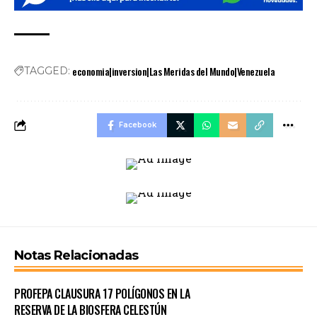
economia|inversion|Las Meridas del Mundo|Venezuela
TAGGED:
Facebook
Notas Relacionadas
PROFEPA CLAUSURA 17 POLÍGONOS EN LA
RESERVA DE LA BIOSFERA CELESTÚN