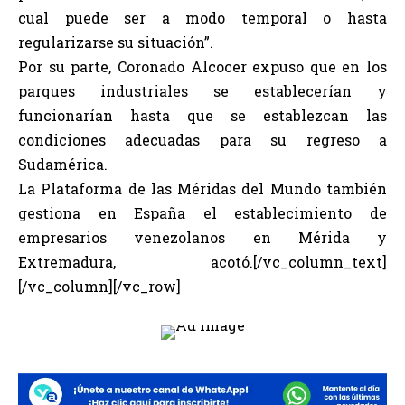
cual puede ser a modo temporal o hasta
regularizarse su situación”.
Por su parte, Coronado Alcocer expuso que en los
parques industriales se establecerían y
funcionarían hasta que se establezcan las
condiciones adecuadas para su regreso a
Sudamérica.
La Plataforma de las Méridas del Mundo también
gestiona en España el establecimiento de
empresarios venezolanos en Mérida y
Extremadura, acotó.[/vc_column_text]
[/vc_column][/vc_row]