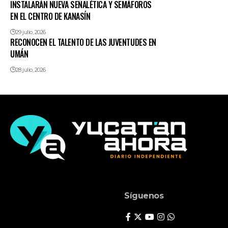
INSTALARÁN NUEVA SEÑALÉTICA Y SEMÁFOROS
EN EL CENTRO DE KANASÍN
29 julio, 2026
RECONOCEN EL TALENTO DE LAS JUVENTUDES EN
UMÁN
28 julio, 2026
Síguenos