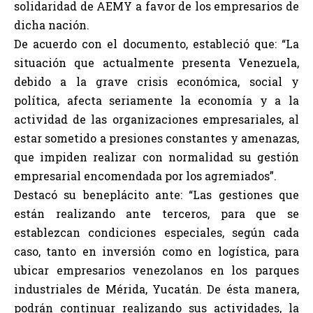
solidaridad de AEMY a favor de los empresarios de
dicha nación.
De acuerdo con el documento, estableció que: “La
situación que actualmente presenta Venezuela,
debido a la grave crisis económica, social y
política, afecta seriamente la economía y a la
actividad de las organizaciones empresariales, al
estar sometido a presiones constantes y amenazas,
que impiden realizar con normalidad su gestión
empresarial encomendada por los agremiados”.
Destacó su beneplácito ante: “Las gestiones que
están realizando ante terceros, para que se
establezcan condiciones especiales, según cada
caso, tanto en inversión como en logística, para
ubicar empresarios venezolanos en los parques
industriales de Mérida, Yucatán. De ésta manera,
podrán continuar realizando sus actividades, la