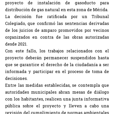
proyecto de instalación de gasoducto para
distribución de gas natural en esta zona de Mérida.
La decisión fue ratificada por un Tribunal
Colegiado, que confirmó las sentencias derivadas
de los juicios de amparo promovidos por vecinos
organizados en contra de las obras autorizadas
desde 2021.
Con este fallo, los trabajos relacionados con el
proyecto deberán permanecer suspendidos hasta
que se garantice el derecho de la ciudadanía a ser
informada y participar en el proceso de toma de
decisiones.
Entre las medidas establecidas, se contempla que
autoridades municipales abran mesas de diálogo
con los habitantes, realicen una junta informativa
pública sobre el proyecto y lleven a cabo una
revisión del cumplimiento de normas ambientales