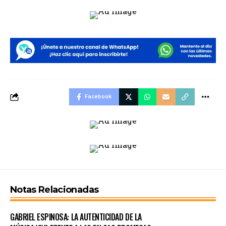
Facebook
Notas Relacionadas
GABRIEL ESPINOSA: LA AUTENTICIDAD DE LA