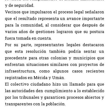
y de seguridad.
Vecinos que impulsaron el proceso legal señalaron
que el resultado representa un avance importante
para la comunidad, al considerar que después de
varios años de gestiones lograron que su postura
fuera tomada en cuenta.
Por su parte, representantes legales destacaron
que esta resolución también podría sentar un
precedente para otras colonias y municipios que
enfrentan situaciones similares con proyectos de
infraestructura, como algunos casos recientes
registrados en Mérida y Umán.
El colectivo ciudadano hizo un llamado para que
las autoridades den cumplimiento a lo establecido
por los tribunales y garanticen procesos abiertos y
transparentes con la población.