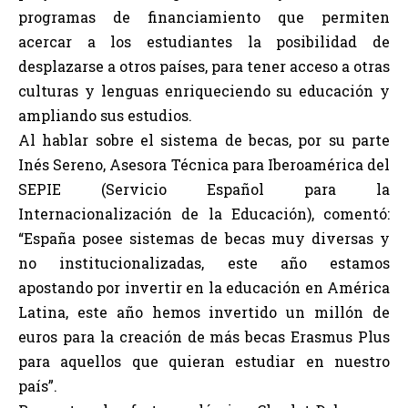
programas de financiamiento que permiten
acercar a los estudiantes la posibilidad de
desplazarse a otros países, para tener acceso a otras
culturas y lenguas enriqueciendo su educación y
ampliando sus estudios.
Al hablar sobre el sistema de becas, por su parte
Inés Sereno, Asesora Técnica para Iberoamérica del
SEPIE (Servicio Español para la
Internacionalización de la Educación), comentó:
“España posee sistemas de becas muy diversas y
no institucionalizadas, este año estamos
apostando por invertir en la educación en América
Latina, este año hemos invertido un millón de
euros para la creación de más becas Erasmus Plus
para aquellos que quieran estudiar en nuestro
país”.