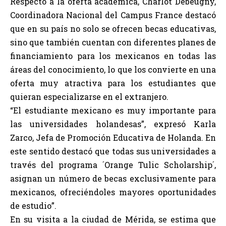
Respecto a la oferta académica, Charlot Debeugny,
Coordinadora Nacional del Campus France destacó
que en su país no solo se ofrecen becas educativas,
sino que también cuentan con diferentes planes de
financiamiento para los mexicanos en todas las
áreas del conocimiento, lo que los convierte en una
oferta muy atractiva para los estudiantes que
quieran especializarse en el extranjero.
“El estudiante mexicano es muy importante para
las universidades holandesas”, expresó Karla
Zarco, Jefa de Promoción Educativa de Holanda. En
este sentido destacó que todas sus universidades a
través del programa ´Orange Tulic Scholarship´,
asignan un número de becas exclusivamente para
mexicanos, ofreciéndoles mayores oportunidades
de estudio”.
En su visita a la ciudad de Mérida, se estima que