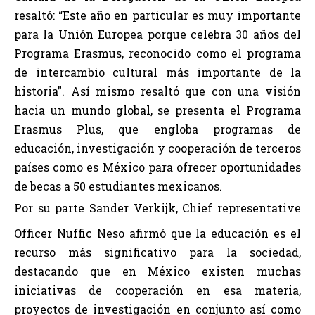
resaltó: “Este año en particular es muy importante
para la Unión Europea porque celebra 30 años del
Programa Erasmus, reconocido como el programa
de intercambio cultural más importante de la
historia”. Así mismo resaltó que con una visión
hacia un mundo global, se presenta el Programa
Erasmus Plus, que engloba programas de
educación, investigación y cooperación de terceros
países como es México para ofrecer oportunidades
de becas a 50 estudiantes mexicanos.
Por su parte Sander Verkijk, Chief representative
Officer Nuffic Neso afirmó que la educación es el
recurso más significativo para la sociedad,
destacando que en México existen muchas
iniciativas de cooperación en esa materia,
proyectos de investigación en conjunto así como