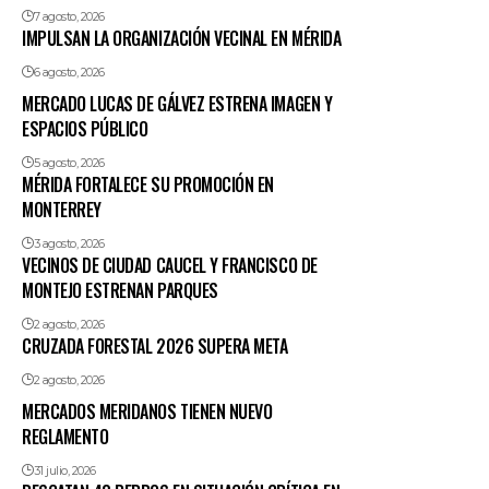
7 agosto, 2026
IMPULSAN LA ORGANIZACIÓN VECINAL EN MÉRIDA
6 agosto, 2026
MERCADO LUCAS DE GÁLVEZ ESTRENA IMAGEN Y
ESPACIOS PÚBLICO
5 agosto, 2026
MÉRIDA FORTALECE SU PROMOCIÓN EN
MONTERREY
3 agosto, 2026
VECINOS DE CIUDAD CAUCEL Y FRANCISCO DE
MONTEJO ESTRENAN PARQUES
2 agosto, 2026
CRUZADA FORESTAL 2026 SUPERA META
2 agosto, 2026
MERCADOS MERIDANOS TIENEN NUEVO
REGLAMENTO
31 julio, 2026