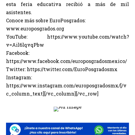
esta feria educativa recibió a más de mil
asistentes.
Conoce más sobre EuroPosgrados:
www.europosgrados.org
YouTube: https://www.youtube.com/watch?
v=Ail6lqvqPbw
Facebook:
https://www.facebook.com/europosgradosmexico/
Twitter: https://twitter.com/EuroPosgradosmx
Instagram:
https://www.instagram.com/europosgradosmx/[/v
c_column_text][/vc_column][/vc_row]