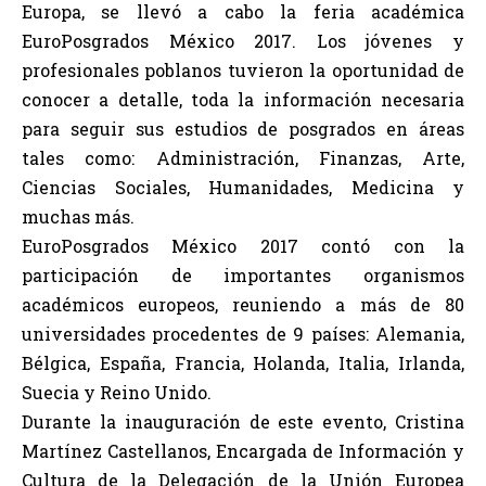
Europa, se llevó a cabo la feria académica
EuroPosgrados México 2017. Los jóvenes y
profesionales poblanos tuvieron la oportunidad de
conocer a detalle, toda la información necesaria
para seguir sus estudios de posgrados en áreas
tales como: Administración, Finanzas, Arte,
Ciencias Sociales, Humanidades, Medicina y
muchas más.
EuroPosgrados México 2017 contó con la
participación de importantes organismos
académicos europeos, reuniendo a más de 80
universidades procedentes de 9 países: Alemania,
Bélgica, España, Francia, Holanda, Italia, Irlanda,
Suecia y Reino Unido.
Durante la inauguración de este evento, Cristina
Martínez Castellanos, Encargada de Información y
Cultura de la Delegación de la Unión Europea