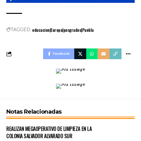
educacion|Europa|posgrados|Puebla
TAGGED:
Facebook
Notas Relacionadas
REALIZAN MEGAOPERATIVO DE LIMPIEZA EN LA
COLONIA SALVADOR ALVARADO SUR