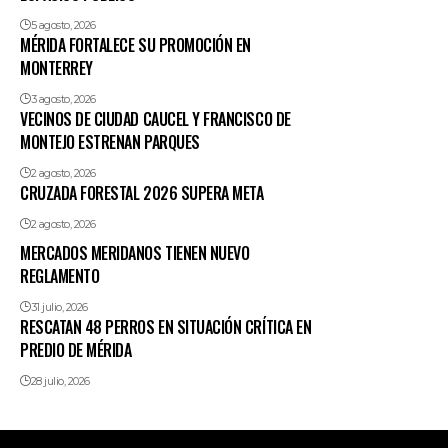
5 agosto, 2026
MÉRIDA FORTALECE SU PROMOCIÓN EN
MONTERREY
3 agosto, 2026
VECINOS DE CIUDAD CAUCEL Y FRANCISCO DE
MONTEJO ESTRENAN PARQUES
2 agosto, 2026
CRUZADA FORESTAL 2026 SUPERA META
2 agosto, 2026
MERCADOS MERIDANOS TIENEN NUEVO
REGLAMENTO
31 julio, 2026
RESCATAN 48 PERROS EN SITUACIÓN CRÍTICA EN
PREDIO DE MÉRIDA
28 julio, 2026