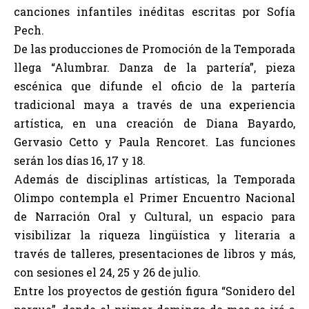
canciones infantiles inéditas escritas por Sofía
Pech.
De las producciones de Promoción de la Temporada
llega “Alumbrar. Danza de la partería”, pieza
escénica que difunde el oficio de la partería
tradicional maya a través de una experiencia
artística, en una creación de Diana Bayardo,
Gervasio Cetto y Paula Rencoret. Las funciones
serán los días 16, 17 y 18.
Además de disciplinas artísticas, la Temporada
Olimpo contempla el Primer Encuentro Nacional
de Narración Oral y Cultural, un espacio para
visibilizar la riqueza lingüística y literaria a
través de talleres, presentaciones de libros y más,
con sesiones el 24, 25 y 26 de julio.
Entre los proyectos de gestión figura “Sonidero del