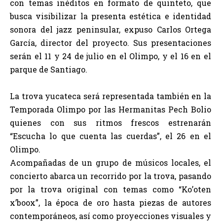
con temas inéditos en formato de quinteto, que
busca visibilizar la presenta estética e identidad
sonora del jazz peninsular, expuso Carlos Ortega
García, director del proyecto. Sus presentaciones
serán el 11 y 24 de julio en el Olimpo, y el 16 en el
parque de Santiago.
La trova yucateca será representada también en la
Temporada Olimpo por las Hermanitas Pech Bolio
quienes con sus ritmos frescos estrenarán
“Escucha lo que cuenta las cuerdas”, el 26 en el
Olimpo.
Acompañadas de un grupo de músicos locales, el
concierto abarca un recorrido por la trova, pasando
por la trova original con temas como “Ko’oten
x’boox”, la época de oro hasta piezas de autores
contemporáneos, así como proyecciones visuales y