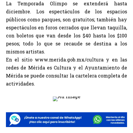
La Temporada Olimpo se extenderá hasta
diciembre. Los espectáculos de los espacios
públicos como parques, son gratuitos; también hay
espectáculos en foros cerrados que llevan taquilla,
con boletos que van desde los $40 hasta los $100
pesos; todo lo que se recaude se destina a los
mismos artistas.
En el sitio www.merida.gob.mx/cultura y en las
redes de Mérida es Cultura y el Ayuntamiento de
Mérida se puede consultar la cartelera completa de
actividades.