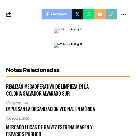
Facebook
Notas Relacionadas
REALIZAN MEGAOPERATIVO DE LIMPIEZA EN LA
COLONIA SALVADOR ALVARADO SUR
7 agosto, 2026
IMPULSAN LA ORGANIZACIÓN VECINAL EN MÉRIDA
6 agosto, 2026
MERCADO LUCAS DE GÁLVEZ ESTRENA IMAGEN Y
ESPACIOS PÚBLICO