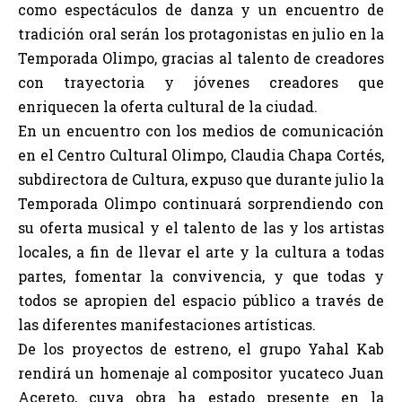
como espectáculos de danza y un encuentro de
tradición oral serán los protagonistas en julio en la
Temporada Olimpo, gracias al talento de creadores
con trayectoria y jóvenes creadores que
enriquecen la oferta cultural de la ciudad.
En un encuentro con los medios de comunicación
en el Centro Cultural Olimpo, Claudia Chapa Cortés,
subdirectora de Cultura, expuso que durante julio la
Temporada Olimpo continuará sorprendiendo con
su oferta musical y el talento de las y los artistas
locales, a fin de llevar el arte y la cultura a todas
partes, fomentar la convivencia, y que todas y
todos se apropien del espacio público a través de
las diferentes manifestaciones artísticas.
De los proyectos de estreno, el grupo Yahal Kab
rendirá un homenaje al compositor yucateco Juan
Acereto, cuya obra ha estado presente en la