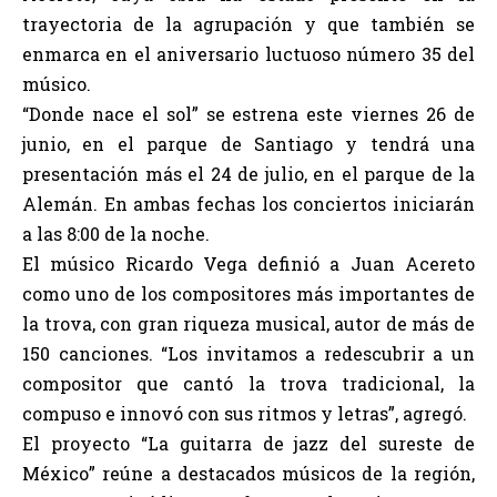
trayectoria de la agrupación y que también se
enmarca en el aniversario luctuoso número 35 del
músico.
“Donde nace el sol” se estrena este viernes 26 de
junio, en el parque de Santiago y tendrá una
presentación más el 24 de julio, en el parque de la
Alemán. En ambas fechas los conciertos iniciarán
a las 8:00 de la noche.
El músico Ricardo Vega definió a Juan Acereto
como uno de los compositores más importantes de
la trova, con gran riqueza musical, autor de más de
150 canciones. “Los invitamos a redescubrir a un
compositor que cantó la trova tradicional, la
compuso e innovó con sus ritmos y letras”, agregó.
El proyecto “La guitarra de jazz del sureste de
México” reúne a destacados músicos de la región,