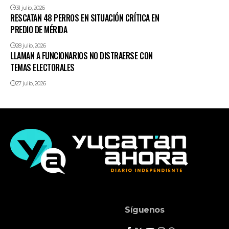
31 julio, 2026
RESCATAN 48 PERROS EN SITUACIÓN CRÍTICA EN
PREDIO DE MÉRIDA
28 julio, 2026
LLAMAN A FUNCIONARIOS NO DISTRAERSE CON
TEMAS ELECTORALES
27 julio, 2026
Síguenos