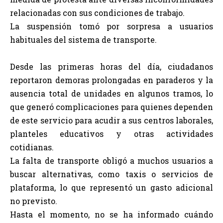
relacionadas con sus condiciones de trabajo.
La suspensión tomó por sorpresa a usuarios
habituales del sistema de transporte.
Desde las primeras horas del día, ciudadanos
reportaron demoras prolongadas en paraderos y la
ausencia total de unidades en algunos tramos, lo
que generó complicaciones para quienes dependen
de este servicio para acudir a sus centros laborales,
planteles educativos y otras actividades
cotidianas.
La falta de transporte obligó a muchos usuarios a
buscar alternativas, como taxis o servicios de
plataforma, lo que representó un gasto adicional
no previsto.
Hasta el momento, no se ha informado cuándo