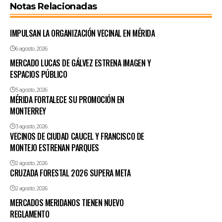
Notas Relacionadas
IMPULSAN LA ORGANIZACIÓN VECINAL EN MÉRIDA
6 agosto, 2026
MERCADO LUCAS DE GÁLVEZ ESTRENA IMAGEN Y
ESPACIOS PÚBLICO
5 agosto, 2026
MÉRIDA FORTALECE SU PROMOCIÓN EN
MONTERREY
3 agosto, 2026
VECINOS DE CIUDAD CAUCEL Y FRANCISCO DE
MONTEJO ESTRENAN PARQUES
2 agosto, 2026
CRUZADA FORESTAL 2026 SUPERA META
2 agosto, 2026
MERCADOS MERIDANOS TIENEN NUEVO
REGLAMENTO