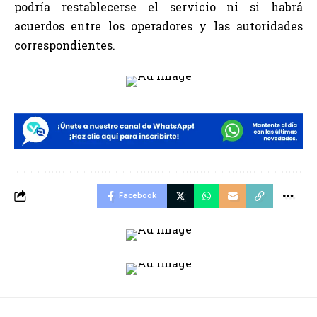
podría restablecerse el servicio ni si habrá
acuerdos entre los operadores y las autoridades
correspondientes.
Facebook