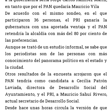
en tanto que por el PAN quedaría Mauricio Vila
De acuerdo con el mismo sondeo, en el que
participaron 36 personas, el PRI ganaría la
gubernatura con una apretada ventaja y el PAN
retendría la alcaldía con más del 80 por ciento de
las preferencias.
Aunque se trató de un estudio informal, se sabe que
los periodistas son de las personas con más
conocimiento del panorama político en el estado y
la ciudad.
Otros resultados de la encuesta arrojaron que el
PAN tendría como candidata a Cecilia Patrón
Laviada, directora de Desarrollo Social del
Ayuntamiento, y el PRI, a Mauricio Sahuí Rivero,
actual secretario de Desarrollo Social.
Desde hace unas horas circula la versión de que