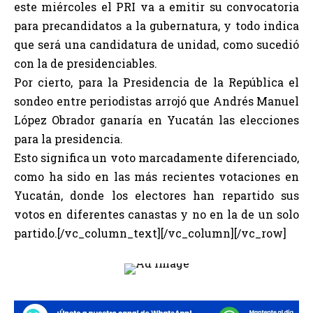
este miércoles el PRI va a emitir su convocatoria
para precandidatos a la gubernatura, y todo indica
que será una candidatura de unidad, como sucedió
con la de presidenciables.
Por cierto, para la Presidencia de la República el
sondeo entre periodistas arrojó que Andrés Manuel
López Obrador ganaría en Yucatán las elecciones
para la presidencia.
Esto significa un voto marcadamente diferenciado,
como ha sido en las más recientes votaciones en
Yucatán, donde los electores han repartido sus
votos en diferentes canastas y no en la de un solo
partido.[/vc_column_text][/vc_column][/vc_row]