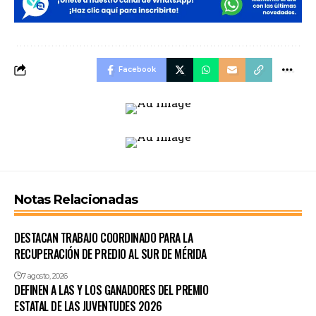
Facebook
Notas Relacionadas
DESTACAN TRABAJO COORDINADO PARA LA
RECUPERACIÓN DE PREDIO AL SUR DE MÉRIDA
7 agosto, 2026
DEFINEN A LAS Y LOS GANADORES DEL PREMIO
ESTATAL DE LAS JUVENTUDES 2026