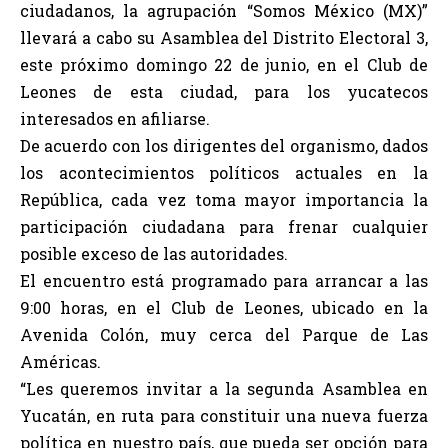
ciudadanos, la agrupación “Somos México (MX)”
llevará a cabo su Asamblea del Distrito Electoral 3,
este próximo domingo 22 de junio, en el Club de
Leones de esta ciudad, para los yucatecos
interesados en afiliarse.
De acuerdo con los dirigentes del organismo, dados
los acontecimientos políticos actuales en la
República, cada vez toma mayor importancia la
participación ciudadana para frenar cualquier
posible exceso de las autoridades.
El encuentro está programado para arrancar a las
9:00 horas, en el Club de Leones, ubicado en la
Avenida Colón, muy cerca del Parque de Las
Américas.
“Les queremos invitar a la segunda Asamblea en
Yucatán, en ruta para constituir una nueva fuerza
política en nuestro país, que pueda ser opción para