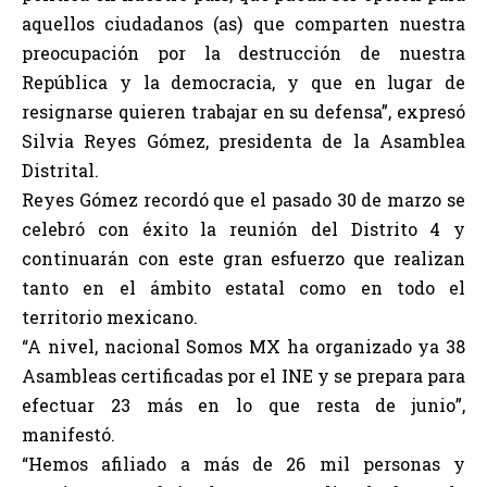
aquellos ciudadanos (as) que comparten nuestra
preocupación por la destrucción de nuestra
República y la democracia, y que en lugar de
resignarse quieren trabajar en su defensa”, expresó
Silvia Reyes Gómez, presidenta de la Asamblea
Distrital.
Reyes Gómez recordó que el pasado 30 de marzo se
celebró con éxito la reunión del Distrito 4 y
continuarán con este gran esfuerzo que realizan
tanto en el ámbito estatal como en todo el
territorio mexicano.
“A nivel, nacional Somos MX ha organizado ya 38
Asambleas certificadas por el INE y se prepara para
efectuar 23 más en lo que resta de junio”,
manifestó.
“Hemos afiliado a más de 26 mil personas y