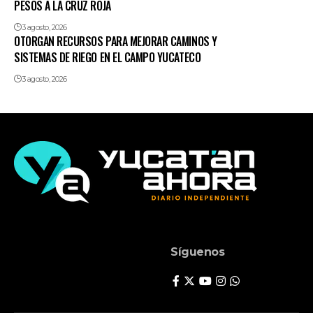
PESOS A LA CRUZ ROJA
3 agosto, 2026
OTORGAN RECURSOS PARA MEJORAR CAMINOS Y
SISTEMAS DE RIEGO EN EL CAMPO YUCATECO
3 agosto, 2026
Síguenos