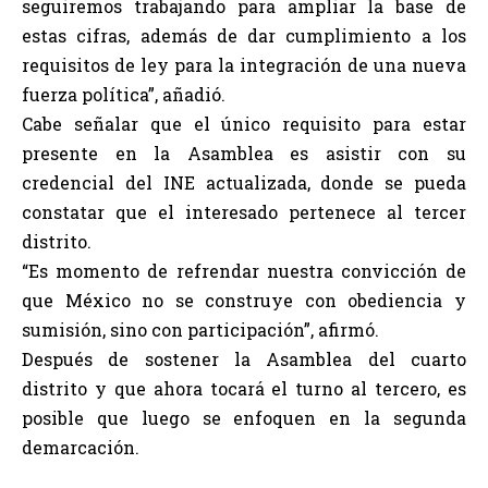
seguiremos trabajando para ampliar la base de
estas cifras, además de dar cumplimiento a los
requisitos de ley para la integración de una nueva
fuerza política”, añadió.
Cabe señalar que el único requisito para estar
presente en la Asamblea es asistir con su
credencial del INE actualizada, donde se pueda
constatar que el interesado pertenece al tercer
distrito.
“Es momento de refrendar nuestra convicción de
que México no se construye con obediencia y
sumisión, sino con participación”, afirmó.
Después de sostener la Asamblea del cuarto
distrito y que ahora tocará el turno al tercero, es
posible que luego se enfoquen en la segunda
demarcación.