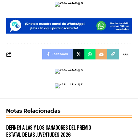
Facebook
Notas Relacionadas
DEFINEN A LAS Y LOS GANADORES DEL PREMIO
ESTATAL DE LAS JUVENTUDES 2026