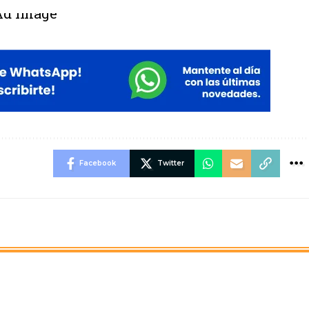
Facebook
Twitter