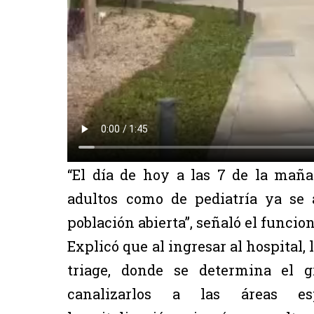
“El día de hoy a las 7 de la maña
adultos como de pediatría ya se 
población abierta”, señaló el funcion
Explicó que al ingresar al hospital,
triage, donde se determina el g
canalizarlos a las áreas esp