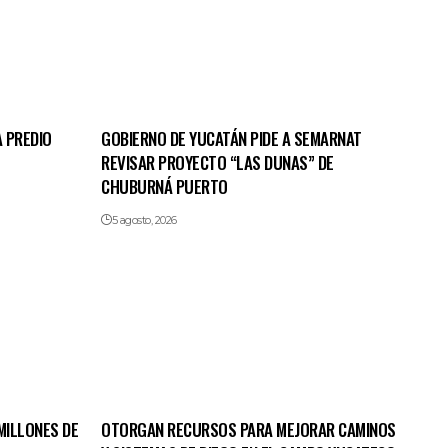
 PREDIO
GOBIERNO DE YUCATÁN PIDE A SEMARNAT
REVISAR PROYECTO “LAS DUNAS” DE
CHUBURNÁ PUERTO
5 agosto, 2026
MILLONES DE
OTORGAN RECURSOS PARA MEJORAR CAMINOS