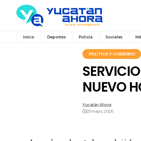
Inicio
Deportes
Policía
Sociales
Mé
POLÍTICA Y GOBIERNO
SERVICIO
NUEVO H
Yucatán Ahora
25 mayo, 2026