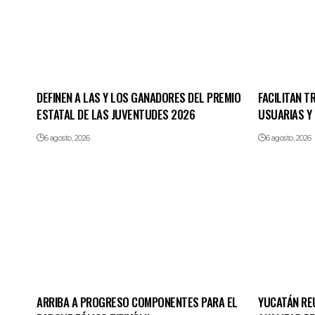
DEFINEN A LAS Y LOS GANADORES DEL PREMIO
FACILITAN 
ESTATAL DE LAS JUVENTUDES 2026
USUARIAS Y
6 agosto, 2026
6 agosto, 2026
ARRIBA A PROGRESO COMPONENTES PARA EL
YUCATÁN REU