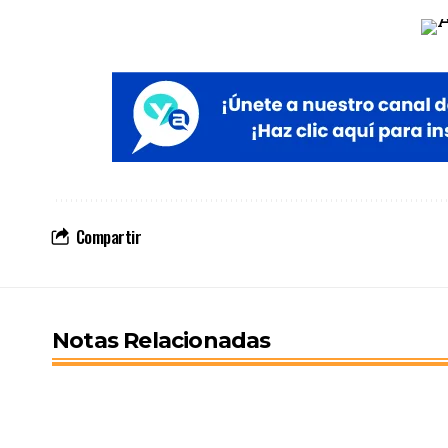
Compartir
Notas Relacionadas