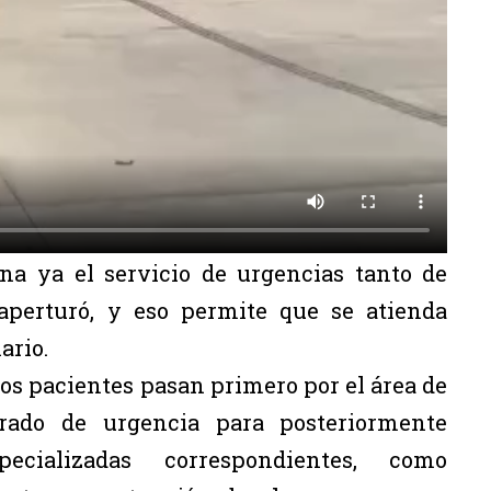
na ya el servicio de urgencias tanto de
aperturó, y eso permite que se atienda
ario.
 los pacientes pasan primero por el área de
rado de urgencia para posteriormente
ecializadas correspondientes, como