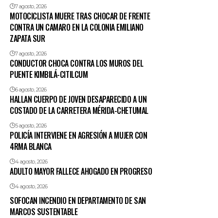
7 agosto, 2026
MOTOCICLISTA MUERE TRAS CHOCAR DE FRENTE
CONTRA UN CAMARO EN LA COLONIA EMILIANO
ZAPATA SUR
7 agosto, 2026
CONDUCTOR CHOCA CONTRA LOS MUROS DEL
PUENTE KIMBILÁ-CITILCUM
6 agosto, 2026
HALLAN CUERPO DE JOVEN DESAPARECIDO A UN
COSTADO DE LA CARRETERA MÉRIDA-CHETUMAL
5 agosto, 2026
POLICÍA INTERVIENE EN AGRESIÓN A MUJER CON
4RMA BLANCA
4 agosto, 2026
ADULTO MAYOR FALLECE AHOGADO EN PROGRESO
4 agosto, 2026
SOFOCAN INCENDIO EN DEPARTAMENTO DE SAN
MARCOS SUSTENTABLE