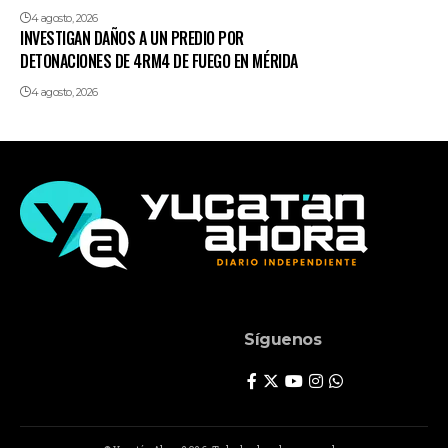
4 agosto, 2026
INVESTIGAN DAÑOS A UN PREDIO POR
DETONACIONES DE 4RM4 DE FUEGO EN MÉRIDA
4 agosto, 2026
Síguenos