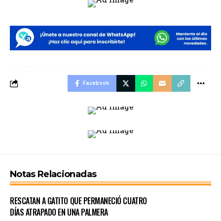
Facebook
Notas Relacionadas
RESCATAN A GATITO QUE PERMANECIÓ CUATRO
DÍAS ATRAPADO EN UNA PALMERA