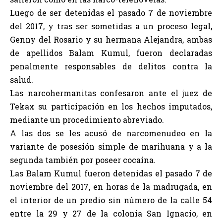
Luego de ser detenidas el pasado 7 de noviembre
del 2017, y tras ser sometidas a un proceso legal,
Genny del Rosario y su hermana Alejandra, ambas
de apellidos Balam Kumul, fueron declaradas
penalmente responsables de delitos contra la
salud.
Las narcohermanitas confesaron ante el juez de
Tekax su participación en los hechos imputados,
mediante un procedimiento abreviado.
A las dos se les acusó de narcomenudeo en la
variante de posesión simple de marihuana y a la
segunda también por poseer cocaína.
Las Balam Kumul fueron detenidas el pasado 7 de
noviembre del 2017, en horas de la madrugada, en
el interior de un predio sin número de la calle 54
entre la 29 y 27 de la colonia San Ignacio, en