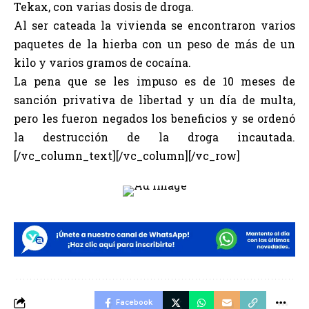
Tekax, con varias dosis de droga.
Al ser cateada la vivienda se encontraron varios
paquetes de la hierba con un peso de más de un
kilo y varios gramos de cocaína.
La pena que se les impuso es de 10 meses de
sanción privativa de libertad y un día de multa,
pero les fueron negados los beneficios y se ordenó
la destrucción de la droga incautada.
[/vc_column_text][/vc_column][/vc_row]
Facebook