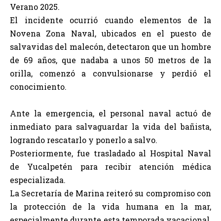
Verano 2025.
El incidente ocurrió cuando elementos de la
Novena Zona Naval, ubicados en el puesto de
salvavidas del malecón, detectaron que un hombre
de 69 años, que nadaba a unos 50 metros de la
orilla, comenzó a convulsionarse y perdió el
conocimiento.
Ante la emergencia, el personal naval actuó de
inmediato para salvaguardar la vida del bañista,
logrando rescatarlo y ponerlo a salvo.
Posteriormente, fue trasladado al Hospital Naval
de Yucalpetén para recibir atención médica
especializada.
La Secretaría de Marina reiteró su compromiso con
la protección de la vida humana en la mar,
especialmente durante esta temporada vacacional,