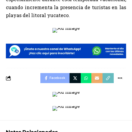
cuando incrementa la presencia de turistas en las
playas del litoral yucateco.
Facebook