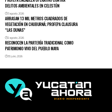
PROFEPA ENCABEZA OPERATIVO CONTRA
DELITOS AMBIENTALES EN CELESTÚN
3 agosto, 2026
ARRASAN 13 MIL METROS CUADRADOS DE
VEGETACIÓN EN CHUBURNÁ; PROFEPA CLAUSURA
“LAS DUNAS”
2 agosto, 2026
RECONOCEN LA PARTERÍA TRADICIONAL COMO
PATRIMONIO VIVO DEL PUEBLO MAYA
30 julio, 2026