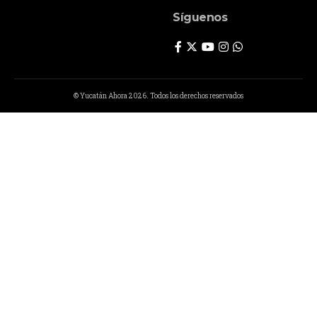
Síguenos
© Yucatán Ahora 2026. Todos los derechos reservados