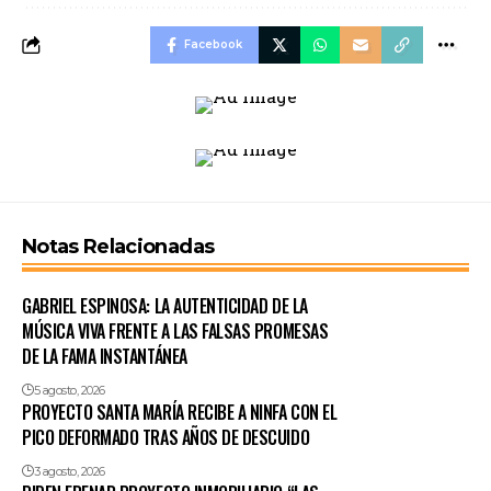
Facebook
Notas Relacionadas
GABRIEL ESPINOSA: LA AUTENTICIDAD DE LA
MÚSICA VIVA FRENTE A LAS FALSAS PROMESAS
DE LA FAMA INSTANTÁNEA
5 agosto, 2026
PROYECTO SANTA MARÍA RECIBE A NINFA CON EL
PICO DEFORMADO TRAS AÑOS DE DESCUIDO
3 agosto, 2026