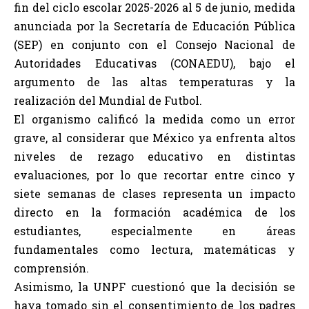
fin del ciclo escolar 2025-2026 al 5 de junio, medida
anunciada por la Secretaría de Educación Pública
(SEP) en conjunto con el Consejo Nacional de
Autoridades Educativas (CONAEDU), bajo el
argumento de las altas temperaturas y la
realización del Mundial de Futbol.
El organismo calificó la medida como un error
grave, al considerar que México ya enfrenta altos
niveles de rezago educativo en distintas
evaluaciones, por lo que recortar entre cinco y
siete semanas de clases representa un impacto
directo en la formación académica de los
estudiantes, especialmente en áreas
fundamentales como lectura, matemáticas y
comprensión.
Asimismo, la UNPF cuestionó que la decisión se
haya tomado sin el consentimiento de los padres