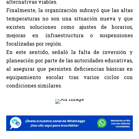
alternativas viables.
Finalmente, la organización subrayó que las altas
temperaturas no son una situación nueva y que
existen soluciones como ajustes de horarios,
mejoras en infraestructura o suspensiones
focalizadas por región.
En este sentido, señaló la falta de inversión y
planeación por parte de las autoridades educativas,
al asegurar que persisten deficiencias básicas en
equipamiento escolar tras varios ciclos con
condiciones similares.