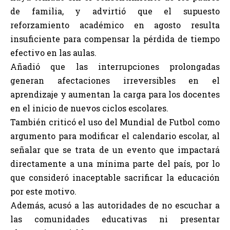
de familia, y advirtió que el supuesto
reforzamiento académico en agosto resulta
insuficiente para compensar la pérdida de tiempo
efectivo en las aulas.
Añadió que las interrupciones prolongadas
generan afectaciones irreversibles en el
aprendizaje y aumentan la carga para los docentes
en el inicio de nuevos ciclos escolares.
También criticó el uso del Mundial de Futbol como
argumento para modificar el calendario escolar, al
señalar que se trata de un evento que impactará
directamente a una mínima parte del país, por lo
que consideró inaceptable sacrificar la educación
por este motivo.
Además, acusó a las autoridades de no escuchar a
las comunidades educativas ni presentar