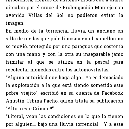
circulan por el cruce de Prolongación Montejo con
avenida Villas del Sol no pudieron evitar la
imagen.
En medio de la torrencial lluvia, un anciano en
silla de ruedas que pide limosna en el camellón no
se movió, protegido por una paraguas que sostenía
con una mano y con la otra su inseparable jamo
(similar al que se utiliza en la pesca) para
recolectar monedas entre los automovilistas.
“Alguna autoridad que haga algo… Ya es demasiado
la explotación a la que está siendo sometido este
pobre viejito”, escribió en su cuenta de Facebook
Agustín Urbina Pacho, quien titula su publicación
“Alto a este Crimen!!”.
“Literal, vean las condiciones en la que lo tienen
por alguien… bajo una lluvia torrencial… Y a este