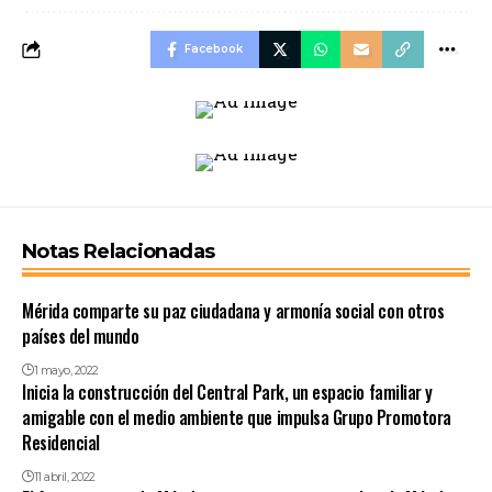
Facebook
Notas Relacionadas
Mérida comparte su paz ciudadana y armonía social con otros
países del mundo
1 mayo, 2022
Inicia la construcción del Central Park, un espacio familiar y
amigable con el medio ambiente que impulsa Grupo Promotora
Residencial
11 abril, 2022