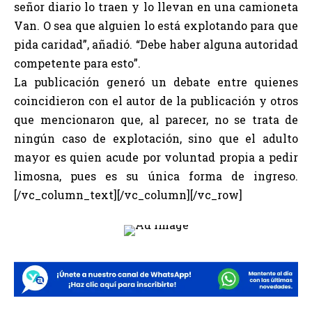
señor diario lo traen y lo llevan en una camioneta
Van. O sea que alguien lo está explotando para que
pida caridad”, añadió. “Debe haber alguna autoridad
competente para esto”.
La publicación generó un debate entre quienes
coincidieron con el autor de la publicación y otros
que mencionaron que, al parecer, no se trata de
ningún caso de explotación, sino que el adulto
mayor es quien acude por voluntad propia a pedir
limosna, pues es su única forma de ingreso.
[/vc_column_text][/vc_column][/vc_row]