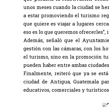
unos meses cuando la ciudad se h
a estar promoviendo el turismo reg
que quiere es viajar a lugares cerc
eso es lo que queremos ofrecerles”, 
Además, señaló que el Ayuntamien
gestión con las cámaras, con los h
el turismo, sino en la promoción tur
pueden haber entre ambas ciudades
Finalmente, reiteró que ya se est
ciudad de Antigua, Guatemala par
educativos, comerciales y turístico