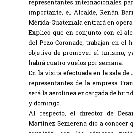
representantes internacionales par
importante, el Alcalde, Renán Bar
Mérida-Guatemala entrará en oper
Explicó que en conjunto con el al
del Pozo Coronado, trabajan en el
objetivo de promover el turismo, y
habrá cuatro vuelos por semana.
En la visita efectuada en la sala de 
representantes de la empresa Tran
será la aerolínea encargada de brind
y domingo.
Al respecto, el director de Des
Martínez Semerena dio a conocer q