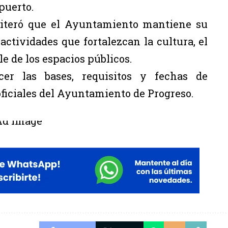
puerto.
reiteró que el Ayuntamiento mantiene su
tividades que fortalezcan la cultura, el
le de los espacios públicos.
r las bases, requisitos y fechas de
oficiales del Ayuntamiento de Progreso.