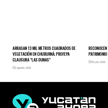
ARRASAN 13 MIL METROS CUADRADOS DE
RECONOCEN 
VEGETACIÓN EN CHUBURNÁ; PROFEPA
PATRIMONIO
CLAUSURA “LAS DUNAS”
30 julio, 2026
2 agosto, 2026