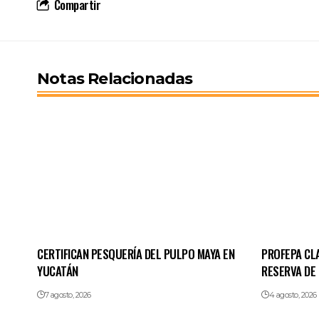
Compartir
Notas Relacionadas
CERTIFICAN PESQUERÍA DEL PULPO MAYA EN
PROFEPA CL
YUCATÁN
RESERVA DE
7 agosto, 2026
4 agosto, 2026