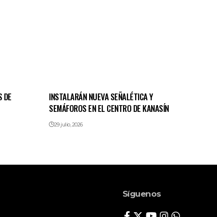
S DE
INSTALARÁN NUEVA SEÑALÉTICA Y
SEMÁFOROS EN EL CENTRO DE KANASÍN
29 julio, 2026
Síguenos