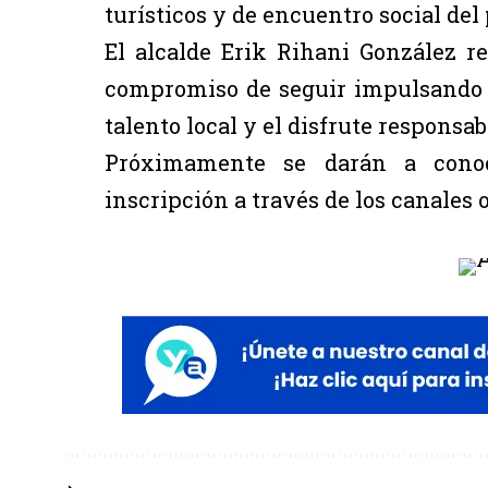
turísticos y de encuentro social del 
El alcalde Erik Rihani González 
compromiso de seguir impulsando ac
talento local y el disfrute responsab
Próximamente se darán a conoce
inscripción a través de los canales 