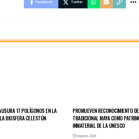
Facebook
Twitter
AUSURA 17 POLÍGONOS EN LA
PROMUEVEN RECONOCIMIENTO D
 LA BIOSFERA CELESTÚN
TRADICIONAL MAYA COMO PATRIM
INMATERIAL DE LA UNESCO
3 agosto, 2026