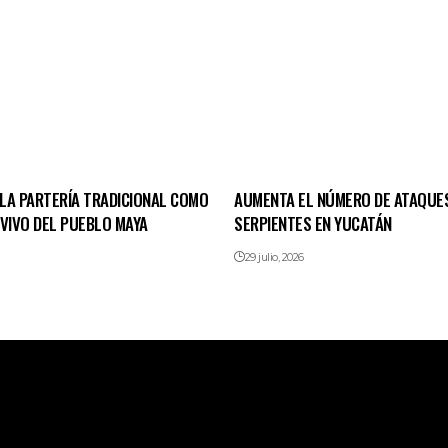
LA PARTERÍA TRADICIONAL COMO
AUMENTA EL NÚMERO DE ATAQUE
 VIVO DEL PUEBLO MAYA
SERPIENTES EN YUCATÁN
29 julio, 2026