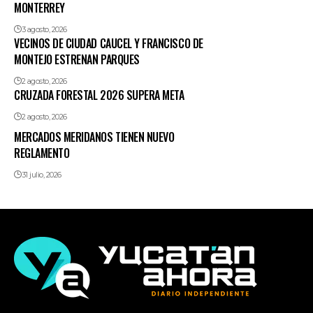
MONTERREY
3 agosto, 2026
VECINOS DE CIUDAD CAUCEL Y FRANCISCO DE
MONTEJO ESTRENAN PARQUES
2 agosto, 2026
CRUZADA FORESTAL 2026 SUPERA META
2 agosto, 2026
MERCADOS MERIDANOS TIENEN NUEVO
REGLAMENTO
31 julio, 2026