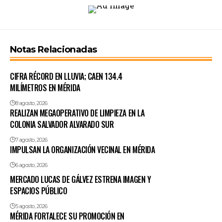
Notas Relacionadas
CIFRA RÉCORD EN LLUVIA; CAEN 134.4
MILÍMETROS EN MÉRIDA
8 agosto, 2026
REALIZAN MEGAOPERATIVO DE LIMPIEZA EN LA
COLONIA SALVADOR ALVARADO SUR
7 agosto, 2026
IMPULSAN LA ORGANIZACIÓN VECINAL EN MÉRIDA
6 agosto, 2026
MERCADO LUCAS DE GÁLVEZ ESTRENA IMAGEN Y
ESPACIOS PÚBLICO
5 agosto, 2026
MÉRIDA FORTALECE SU PROMOCIÓN EN