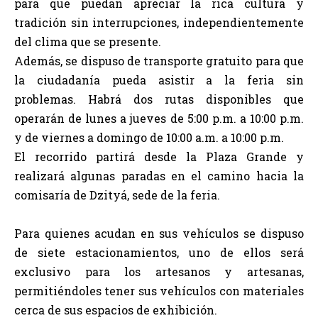
para que puedan apreciar la rica cultura y
tradición sin interrupciones, independientemente
del clima que se presente.
Además, se dispuso de transporte gratuito para que
la ciudadanía pueda asistir a la feria sin
problemas. Habrá dos rutas disponibles que
operarán de lunes a jueves de 5:00 p.m. a 10:00 p.m.
y de viernes a domingo de 10:00 a.m. a 10:00 p.m.
El recorrido partirá desde la Plaza Grande y
realizará algunas paradas en el camino hacia la
comisaría de Dzityá, sede de la feria.
Para quienes acudan en sus vehículos se dispuso
de siete estacionamientos, uno de ellos será
exclusivo para los artesanos y artesanas,
permitiéndoles tener sus vehículos con materiales
cerca de sus espacios de exhibición.