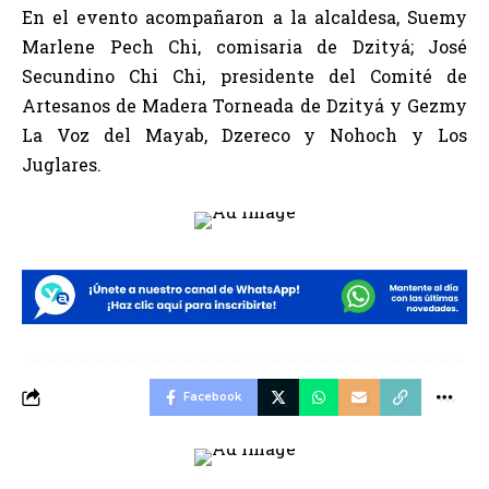
En el evento acompañaron a la alcaldesa, Suemy
Marlene Pech Chi, comisaria de Dzityá; José
Secundino Chi Chi, presidente del Comité de
Artesanos de Madera Torneada de Dzityá y Gezmy
La Voz del Mayab, Dzereco y Nohoch y Los
Juglares.
Facebook