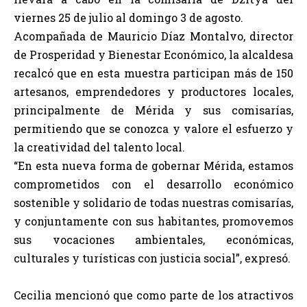
viernes 25 de julio al domingo 3 de agosto.
Acompañada de Mauricio Díaz Montalvo, director
de Prosperidad y Bienestar Económico, la alcaldesa
recalcó que en esta muestra participan más de 150
artesanos, emprendedores y productores locales,
principalmente de Mérida y sus comisarías,
permitiendo que se conozca y valore el esfuerzo y
la creatividad del talento local.
“En esta nueva forma de gobernar Mérida, estamos
comprometidos con el desarrollo económico
sostenible y solidario de todas nuestras comisarías,
y conjuntamente con sus habitantes, promovemos
sus vocaciones ambientales, económicas,
culturales y turísticas con justicia social”, expresó.
Cecilia mencionó que como parte de los atractivos