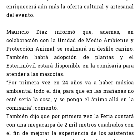
enriquecerá aún más la oferta cultural y artesanal
del evento.
Mauricio Díaz informó que, además, en
colaboración con la Unidad de Medio Ambiente y
Protección Animal, se realizará un desfile canino.
También habrá adopción de plantas y el
Esterimóvil estará disponible en la comisaría para
atender a las mascotas.
“Por primera vez en 24 años va a haber música
ambiental todo el día, para que en las mañanas no
esté seria la cosa, y se ponga el ánimo allá en la
comisaría”, comentó.
También dijo que por primera vez la Feria contará
con una megacarpa de 2 mil metros cuadrados con
el fin de mejorar la experiencia de los asistentes