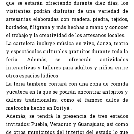
que se estarán ofreciendo durante diez días, los
visitantes podrán disfrutar de una variedad de
artesanías elaboradas con madera, piedra, tejidos,
bordados, filigrana y más hechas a mano y conocer
el trabajo y la creatividad de los artesanos locales.
La cartelera incluye música en vivo, danza, teatro
y espectáculos culturales gratuitos durante toda la
feria. Además, se ofrecerán actividades
interactivas y talleres para adultos y niños, entre
otros espacios lúdicos
La feria también contará con una zona de comida
yucateca en la que se podrán encontrar antojitos y
dulces tradicionales, como el famoso dulce de
melcocha hecho en Dzityá .
Además, se tendrá la presencia de tres estados
invitados: Puebla, Veracruz y Guanajuato, así como
de otros municipios del interior del estado lo que