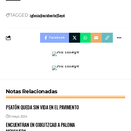
iglesia|incidente|Seyé
TAGGED:
Facebook
Notas Relacionadas
PEATÓN QUEDA SIN VIDA EN EL PAVIMENTO
5 mayo, 2024
ENCUENTRAN EN OXKUTZCAB A PALOMA