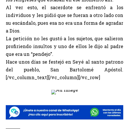
Al ver esto, el sacerdote se enfrentó a los
individuos y les pidió que se fueran a otro lado con
su escándalo, pues esa no era una forma de agradar
a Dios.
La petición no les gustó a los sujetos, que salieron
profiriendo insultos y uno de ellos le dijo al padre
que era un “pendejo”.
Hace unos días se festejó en Seyé al santo patrono
del pueblo, San Bartolomé Apóstol.
[/vc_column_text][/vc_column][/vc_row]