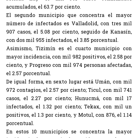
acumulados, el 63.7 por ciento.
El segundo municipio que concentra el mayor
número de infectados es Valladolid, con tres mil
907 casos, el 5.08 por ciento, seguido de Kanasín,
con dos mil 955 infectados, el 3.85 porcentual.
Asimismo, Tizimín es el cuarto municipio con
mayor incidencia, con mil 982 positivos, el 2.58 por
ciento, y Progreso con mil 974 personas afectadas,
el 2.57 porcentual.
De igual forma, en sexto lugar está Umán, con mil
972 contagios, el 2.57 por ciento; Ticul, con mil 741
casos, el 2.27 por ciento; Hunucmá, con mil 17
infectados, el 1.32 por ciento; Tekax, con mil un
positivos, el 1.3 por ciento, y Motul, con 876, el 1.14
porcentual.
En estos 10 municipios se concentra la mayor