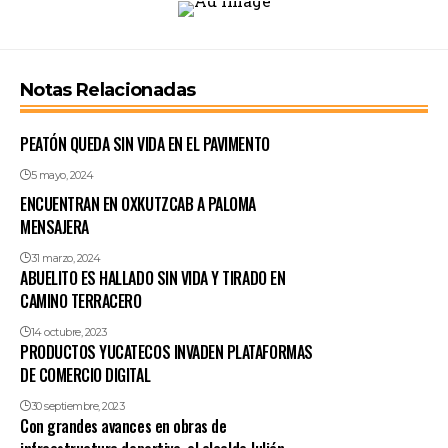
Notas Relacionadas
PEATÓN QUEDA SIN VIDA EN EL PAVIMENTO
5 mayo, 2024
ENCUENTRAN EN OXKUTZCAB A PALOMA
MENSAJERA
31 marzo, 2024
ABUELITO ES HALLADO SIN VIDA Y TIRADO EN
CAMINO TERRACERO
14 octubre, 2023
PRODUCTOS YUCATECOS INVADEN PLATAFORMAS
DE COMERCIO DIGITAL
30 septiembre, 2023
Con grandes avances en obras de