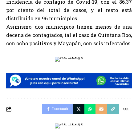
incidencia de contagio de Covid-19, con el 86.37
por ciento del total de casos, y el resto está
distribuido en 96 municipios.
Asimismo, dos municipios tienen menos de una
decena de contagiados, tal el caso de Quintana Roo,
con ocho positivos y Mayapán, con seis infectados.
Facebook