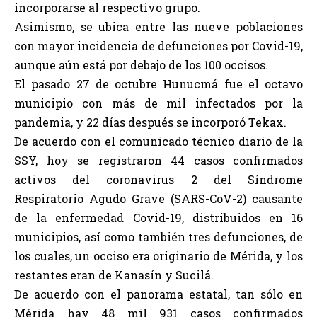
incorporarse al respectivo grupo.
Asimismo, se ubica entre las nueve poblaciones
con mayor incidencia de defunciones por Covid-19,
aunque aún está por debajo de los 100 occisos.
El pasado 27 de octubre Hunucmá fue el octavo
municipio con más de mil infectados por la
pandemia, y 22 días después se incorporó Tekax.
De acuerdo con el comunicado técnico diario de la
SSY, hoy se registraron 44 casos confirmados
activos del coronavirus 2 del Síndrome
Respiratorio Agudo Grave (SARS-CoV-2) causante
de la enfermedad Covid-19, distribuidos en 16
municipios, así como también tres defunciones, de
los cuales, un occiso era originario de Mérida, y los
restantes eran de Kanasín y Sucilá.
De acuerdo con el panorama estatal, tan sólo en
Mérida hay 48 mil 931 casos confirmados