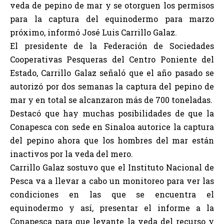
veda de pepino de mar y se otorguen los permisos
para la captura del equinodermo para marzo
próximo, informó José Luis Carrillo Galaz.
El presidente de la Federación de Sociedades
Cooperativas Pesqueras del Centro Poniente del
Estado, Carrillo Galaz señaló que el año pasado se
autorizó por dos semanas la captura del pepino de
mar y en total se alcanzaron más de 700 toneladas.
Destacó que hay muchas posibilidades de que la
Conapesca con sede en Sinaloa autorice la captura
del pepino ahora que los hombres del mar están
inactivos por la veda del mero.
Carrillo Galaz sostuvo que el Instituto Nacional de
Pesca va a llevar a cabo un monitoreo para ver las
condiciones en las que se encuentra el
equinodermo y así, presentar el informe a la
Conapesca para que levante la veda del recurso y