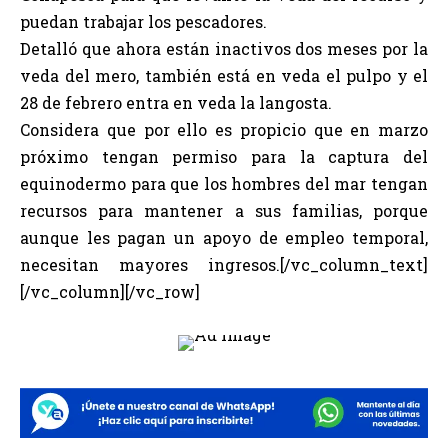
puedan trabajar los pescadores.
Detalló que ahora están inactivos dos meses por la
veda del mero, también está en veda el pulpo y el
28 de febrero entra en veda la langosta.
Considera que por ello es propicio que en marzo
próximo tengan permiso para la captura del
equinodermo para que los hombres del mar tengan
recursos para mantener a sus familias, porque
aunque les pagan un apoyo de empleo temporal,
necesitan mayores ingresos.[/vc_column_text]
[/vc_column][/vc_row]