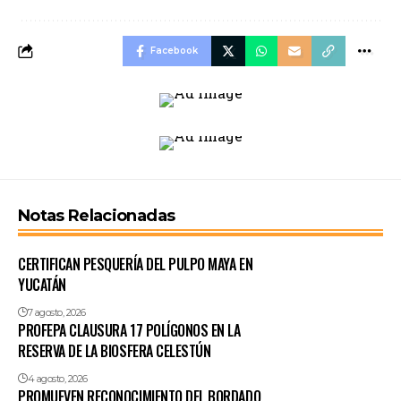
Facebook
Notas Relacionadas
CERTIFICAN PESQUERÍA DEL PULPO MAYA EN
YUCATÁN
7 agosto, 2026
PROFEPA CLAUSURA 17 POLÍGONOS EN LA
RESERVA DE LA BIOSFERA CELESTÚN
4 agosto, 2026
PROMUEVEN RECONOCIMIENTO DEL BORDADO