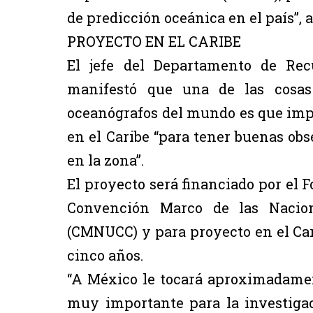
de predicción oceánica en el país”, 
PROYECTO EN EL CARIBE
El jefe del Departamento de Rec
manifestó que una de las cosa
oceanógrafos del mundo es que imp
en el Caribe “para tener buenas ob
en la zona”.
El proyecto será financiado por el 
Convención Marco de las Nacion
(CMNUCC) y para proyecto en el Car
cinco años.
“A México le tocará aproximadamen
muy importante para la investigac