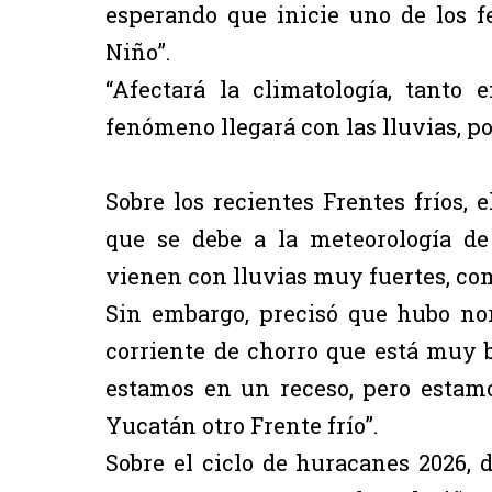
esperando que inicie uno de los 
Niño”.
“Afectará la climatología, tanto
fenómeno llegará con las lluvias, po
Sobre los recientes Frentes fríos, 
que se debe a la meteorología d
vienen con lluvias muy fuertes, co
Sin embargo, precisó que hubo nor
corriente de chorro que está muy b
estamos en un receso, pero estam
Yucatán otro Frente frío”.
Sobre el ciclo de huracanes 2026, d