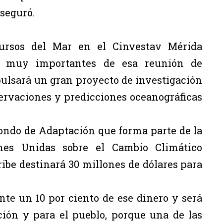
aseguró.
ursos del Mar en el Cinvestav Mérida
s muy importantes de esa reunión de
ulsará un gran proyecto de investigación
servaciones y predicciones oceanográficas
Fondo de Adaptación que forma parte de la
es Unidas sobre el Cambio Climático
ibe destinará 30 millones de dólares para
te un 10 por ciento de ese dinero y será
ión y para el pueblo, porque una de las