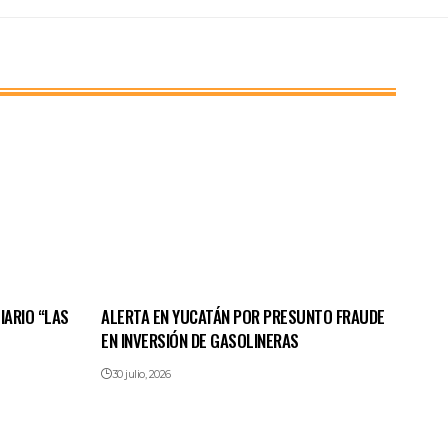
IARIO “LAS
ALERTA EN YUCATÁN POR PRESUNTO FRAUDE
EN INVERSIÓN DE GASOLINERAS
30 julio, 2026