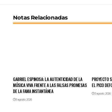
Notas Relacionadas
GABRIEL ESPINOSA: LA AUTENTICIDAD DE LA
PROYECTO SA
MÚSICA VIVA FRENTE A LAS FALSAS PROMESAS
EL PICO DE
DE LA FAMA INSTANTÁNEA
3 agosto, 2026
5 agosto, 2026