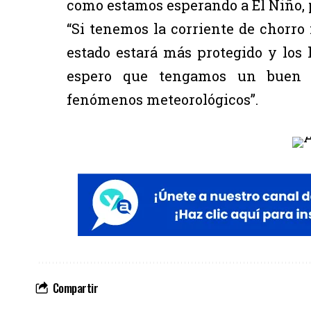
como estamos esperando a El Niño, 
“Si tenemos la corriente de chorro
estado estará más protegido y los
espero que tengamos un buen a
fenómenos meteorológicos”.
Compartir