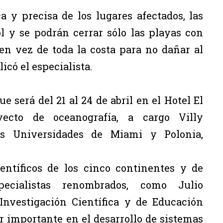
a y precisa de los lugares afectados, las
l y se podrán cerrar sólo las playas con
en vez de toda la costa para no dañar al
licó el especialista.
e será del 21 al 24 de abril en el Hotel El
yecto de oceanografía, a cargo Villy
s Universidades de Miami y Polonia,
entíficos de los cinco continentes y de
ecialistas renombrados, como Julio
nvestigación Científica y de Educación
r importante en el desarrollo de sistemas