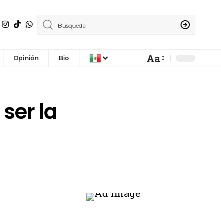
Aa
Opinión
Bio
ser la