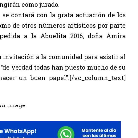
ungirán como jurado.
se contará con la grata actuación de los
mo de otros números artísticos por parte
pedida a la Abuelita 2016, doña Amira
 invitación a la comunidad para asistir al
, “de verdad todas han puesto mucho de su
hacer un buen papel”.[/vc_column_text]