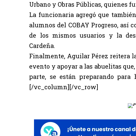
Urbano y Obras Públicas, quienes f
La funcionaria agregó que también 
alumnos del COBAY Progreso, así co
de los mismos usuarios y la des
Cardeña.
Finalmente, Aguilar Pérez reitera la
evento y apoyar a las abuelitas que
parte, se están preparando para 
[/vc_column][/vc_row]