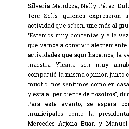
Silveria Mendoza, Nelly Pérez, Du
Tere Solís, quienes expresaron 
actividad que saben, une más al gru
“Estamos muy contentas y a la vez
que vamos a convivir alegremente… 
actividades que aquí hacemos, la ve
maestra Yleana son muy amable
compartió la misma opinión junto c
mucho, nos sentimos como en casa
y está al pendiente de nosotros”, dijo
Para este evento, se espera co
municipales como la presidenta
Mercedes Arjona Euán y Manuel B