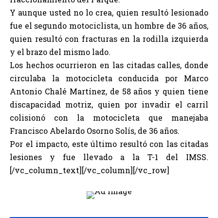
Y aunque usted no lo crea, quien resultó lesionado
fue el segundo motociclista, un hombre de 36 años,
quien resultó con fracturas en la rodilla izquierda
y el brazo del mismo lado.
Los hechos ocurrieron en las citadas calles, donde
circulaba la motocicleta conducida por Marco
Antonio Chalé Martínez, de 58 años y quien tiene
discapacidad motriz, quien por invadir el carril
colisionó con la motocicleta que manejaba
Francisco Abelardo Osorno Solís, de 36 años.
Por el impacto, este último resultó con las citadas
lesiones y fue llevado a la T-1 del IMSS.
[/vc_column_text][/vc_column][/vc_row]