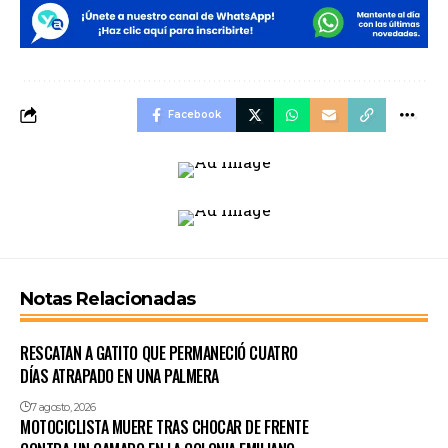
Facebook
Notas Relacionadas
RESCATAN A GATITO QUE PERMANECIÓ CUATRO
DÍAS ATRAPADO EN UNA PALMERA
7 agosto, 2026
MOTOCICLISTA MUERE TRAS CHOCAR DE FRENTE