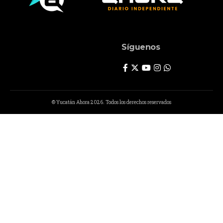
Síguenos
© Yucatán Ahora 2026. Todos los derechos reservados