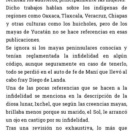
Dicho trabajos hablan sobre los indígenas de
regiones como Oaxaca, Tlaxcala, Veracruz, Chiapas
y otras culturas como los huicholes, pero de los
mayas de Yucatán no se hace referencias en esas
publicaciones.
Se ignora si los mayas peninsulares conocían y
tenían reglamentada la infidelidad en algún
código, aunque seguramente en caso de tenerlo,
todo se perdió en el auto de fe de Maní que llevó al
cabo fray Diego de Landa.
Una de las pocas referencias que se hacen a la
infidelidad se menciona en la descripción de la
diosa lunar, Ixchel, que según las creencias mayas,
brillaba menos porque su marido, el Sol, le arrancó
un ojo en castigo por su infidelidad.
Tras una revisión no exhaustiva, lo más que