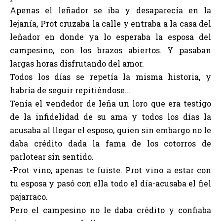
Apenas el leñador se iba y desaparecía en la
lejanía, Prot cruzaba la calle y entraba a la casa del
leñador en donde ya lo esperaba la esposa del
campesino, con los brazos abiertos. Y pasaban
largas horas disfrutando del amor.
Todos los días se repetía la misma historia, y
habría de seguir repitiéndose…
Tenía el vendedor de leña un loro que era testigo
de la infidelidad de su ama y todos los días la
acusaba al llegar el esposo, quien sin embargo no le
daba crédito dada la fama de los cotorros de
parlotear sin sentido.
-Prot vino, apenas te fuiste. Prot vino a estar con
tu esposa y pasó con ella todo el día-acusaba el fiel
pajarraco.
Pero el campesino no le daba crédito y confiaba