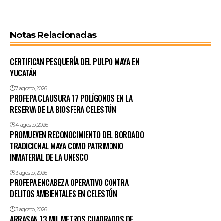
Notas Relacionadas
CERTIFICAN PESQUERÍA DEL PULPO MAYA EN
YUCATÁN
7 agosto, 2026
PROFEPA CLAUSURA 17 POLÍGONOS EN LA
RESERVA DE LA BIOSFERA CELESTÚN
4 agosto, 2026
PROMUEVEN RECONOCIMIENTO DEL BORDADO
TRADICIONAL MAYA COMO PATRIMONIO
INMATERIAL DE LA UNESCO
3 agosto, 2026
PROFEPA ENCABEZA OPERATIVO CONTRA
DELITOS AMBIENTALES EN CELESTÚN
3 agosto, 2026
ARRASAN 13 MIL METROS CUADRADOS DE