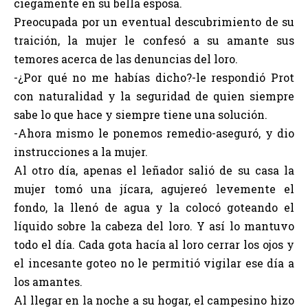
ciegamente en su bella esposa.
Preocupada por un eventual descubrimiento de su
traición, la mujer le confesó a su amante sus
temores acerca de las denuncias del loro.
-¿Por qué no me habías dicho?-le respondió Prot
con naturalidad y la seguridad de quien siempre
sabe lo que hace y siempre tiene una solución.
-Ahora mismo le ponemos remedio-aseguró, y dio
instrucciones a la mujer.
Al otro día, apenas el leñador salió de su casa la
mujer tomó una jícara, agujereó levemente el
fondo, la llenó de agua y la colocó goteando el
líquido sobre la cabeza del loro. Y así lo mantuvo
todo el día. Cada gota hacía al loro cerrar los ojos y
el incesante goteo no le permitió vigilar ese día a
los amantes.
Al llegar en la noche a su hogar, el campesino hizo