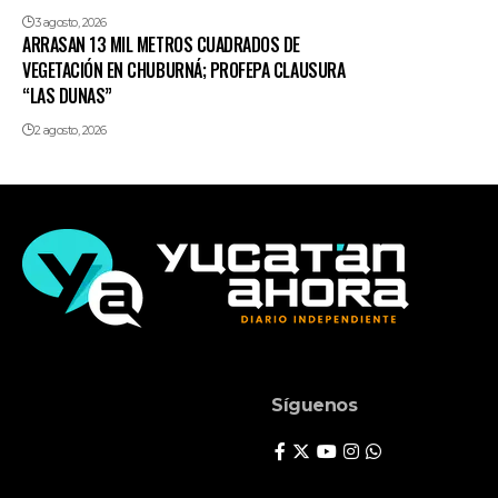
3 agosto, 2026
ARRASAN 13 MIL METROS CUADRADOS DE
VEGETACIÓN EN CHUBURNÁ; PROFEPA CLAUSURA
“LAS DUNAS”
2 agosto, 2026
Síguenos