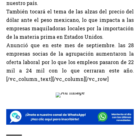
nuestro país.
También tocará el tema de las alzas del precio del
dólar ante el peso mexicano, lo que impacta a las
empresas maquiladoras locales por la importación
de la materia prima en Estados Unidos.
Anunció que en este mes de septiembre. las 28
empresas socias de la agrupación aumentaron la
oferta laboral por lo que los empleos pasaron de 22
mil a 24 mil con lo que cerraran este año.
[/vc_column_text][/vc_column][/vc_row]