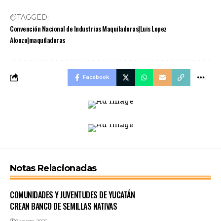
TAGGED:
Convención Nacional de Industrias Maquiladoras|Luis Lopez
Alonzo|maquiladoras
Facebook
Notas Relacionadas
COMUNIDADES Y JUVENTUDES DE YUCATÁN
CREAN BANCO DE SEMILLAS NATIVAS