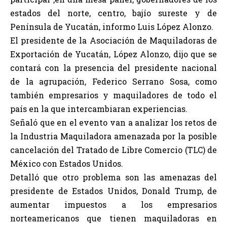
estados del norte, centro, bajío sureste y de
Península de Yucatán, informo Luis López Alonzo.
El presidente de la Asociación de Maquiladoras de
Exportación de Yucatán, López Alonzo, dijo que se
contará con la presencia del presidente nacional
de la agrupación, Federico Serrano Sosa, como
también empresarios y maquiladores de todo el
país en la que intercambiaran experiencias.
Señaló que en el evento van a analizar los retos de
la Industria Maquiladora amenazada por la posible
cancelación del Tratado de Libre Comercio (TLC) de
México con Estados Unidos.
Detalló que otro problema son las amenazas del
presidente de Estados Unidos, Donald Trump, de
aumentar impuestos a los empresarios
norteamericanos que tienen maquiladoras en