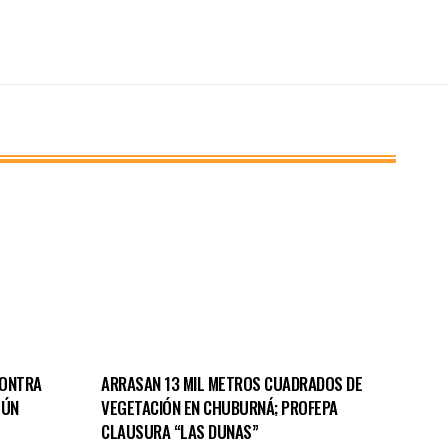
CONTRA
ARRASAN 13 MIL METROS CUADRADOS DE
TÚN
VEGETACIÓN EN CHUBURNÁ; PROFEPA
CLAUSURA “LAS DUNAS”