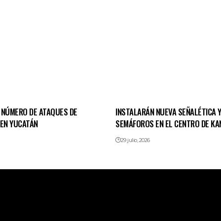
 NÚMERO DE ATAQUES DE
INSTALARÁN NUEVA SEÑALÉTICA 
 EN YUCATÁN
SEMÁFOROS EN EL CENTRO DE KA
29 julio, 2026