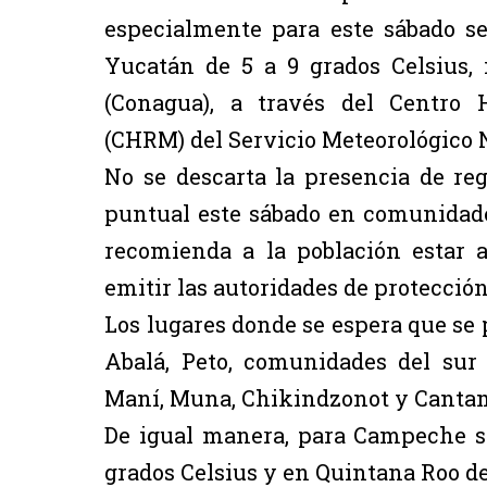
especialmente para este sábado s
Yucatán de 5 a 9 grados Celsius,
(Conagua), a través del Centro 
(CHRM) del Servicio Meteorológico 
No se descarta la presencia de re
puntual este sábado en comunidade
recomienda a la población estar 
emitir las autoridades de protección 
Los lugares donde se espera que se
Abalá, Peto, comunidades del sur
Maní, Muna, Chikindzonot y Canta
De igual manera, para Campeche s
grados Celsius y en Quintana Roo de 