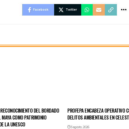
Facebook
Twitter
RECONOCIMIENTO DEL BORDADO
PROFEPA ENCABEZA OPERATIVO 
L MAYA COMO PATRIMONIO
DELITOS AMBIENTALES EN CELES
DE LA UNESCO
3 agosto, 2026