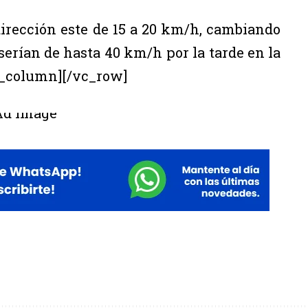
irección este de 15 a 20 km/h, cambiando
 serían de hasta 40 km/h por la tarde en la
c_column][/vc_row]