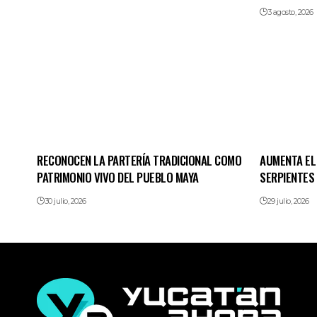
3 agosto, 2026
RECONOCEN LA PARTERÍA TRADICIONAL COMO
AUMENTA EL
PATRIMONIO VIVO DEL PUEBLO MAYA
SERPIENTES
30 julio, 2026
29 julio, 2026