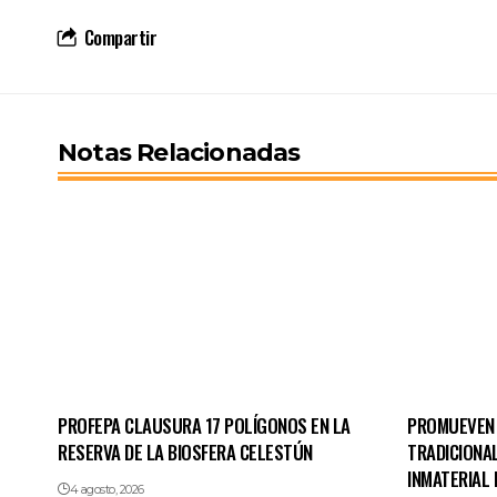
Compartir
Notas Relacionadas
PROFEPA CLAUSURA 17 POLÍGONOS EN LA
PROMUEVEN 
RESERVA DE LA BIOSFERA CELESTÚN
TRADICIONA
INMATERIAL 
4 agosto, 2026