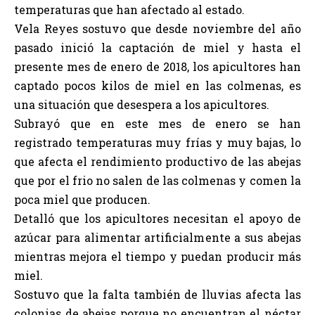
temperaturas que han afectado al estado.
Vela Reyes sostuvo que desde noviembre del año
pasado inició la captación de miel y hasta el
presente mes de enero de 2018, los apicultores han
captado pocos kilos de miel en las colmenas, es
una situación que desespera a los apicultores.
Subrayó que en este mes de enero se han
registrado temperaturas muy frías y muy bajas, lo
que afecta el rendimiento productivo de las abejas
que por el frio no salen de las colmenas y comen la
poca miel que producen.
Detalló que los apicultores necesitan el apoyo de
azúcar para alimentar artificialmente a sus abejas
mientras mejora el tiempo y puedan producir más
miel.
Sostuvo que la falta también de lluvias afecta las
colonias de abejas porque no encuentran el néctar