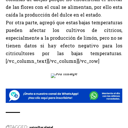
de las flores con el cual se alimentan, por ello esta
caída la producción del dulce en el estado.
Por otra parte, agregó que estas bajas temperaturas
pueden afectar los cultivos de cítricos,
especialmente a la producción de limón, pero no se
tienen datos si hay efecto negativo para los
citricultores por las bajas temperaturas.
[/vc_column_text][/vc_column][/vc_row]
apicultura|miel
TAGGED: