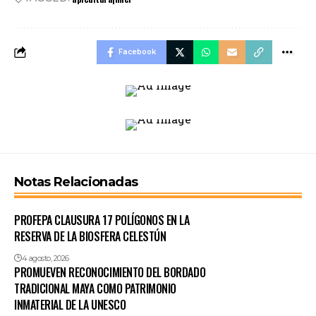
Facebook
Notas Relacionadas
PROFEPA CLAUSURA 17 POLÍGONOS EN LA
RESERVA DE LA BIOSFERA CELESTÚN
4 agosto, 2026
PROMUEVEN RECONOCIMIENTO DEL BORDADO
TRADICIONAL MAYA COMO PATRIMONIO
INMATERIAL DE LA UNESCO