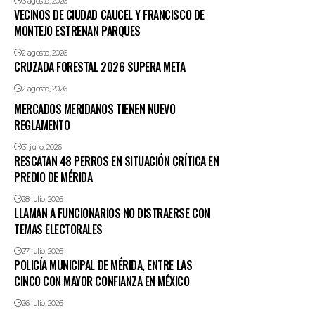
3 agosto, 2026
VECINOS DE CIUDAD CAUCEL Y FRANCISCO DE
MONTEJO ESTRENAN PARQUES
2 agosto, 2026
CRUZADA FORESTAL 2026 SUPERA META
2 agosto, 2026
MERCADOS MERIDANOS TIENEN NUEVO
REGLAMENTO
31 julio, 2026
RESCATAN 48 PERROS EN SITUACIÓN CRÍTICA EN
PREDIO DE MÉRIDA
28 julio, 2026
LLAMAN A FUNCIONARIOS NO DISTRAERSE CON
TEMAS ELECTORALES
27 julio, 2026
POLICÍA MUNICIPAL DE MÉRIDA, ENTRE LAS
CINCO CON MAYOR CONFIANZA EN MÉXICO
26 julio, 2026