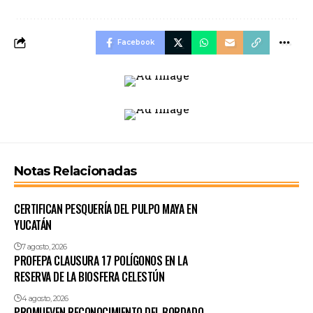
Facebook
Notas Relacionadas
CERTIFICAN PESQUERÍA DEL PULPO MAYA EN
YUCATÁN
7 agosto, 2026
PROFEPA CLAUSURA 17 POLÍGONOS EN LA
RESERVA DE LA BIOSFERA CELESTÚN
4 agosto, 2026
PROMUEVEN RECONOCIMIENTO DEL BORDADO