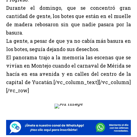
Durante el domingo, que se concentró gran
cantidad de gente, los botes que están en el muelle
de madera rebosaron sin que nadie pasara por la
basura.
La gente, a pesar de que ya no cabía más basura en
los botes, seguía dejando sus desechos.
El panorama trajo a la memoria las escenas que se
vivían en Montejo cuando el carnaval de Mérida se
hacía en esa avenida y en calles del centro de la
capital de Yucatán.[/vc_column_text][/vc_column]
[/vc_row]