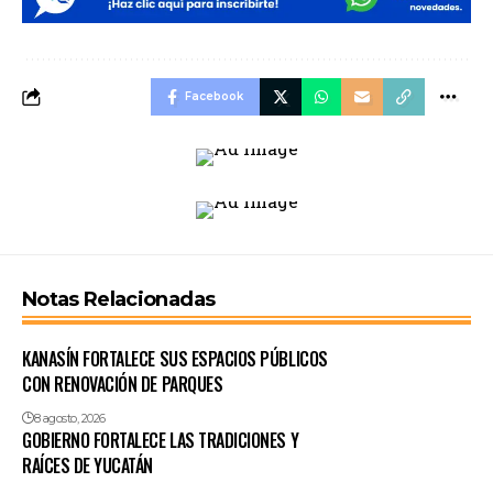
Facebook
Notas Relacionadas
KANASÍN FORTALECE SUS ESPACIOS PÚBLICOS
CON RENOVACIÓN DE PARQUES
8 agosto, 2026
GOBIERNO FORTALECE LAS TRADICIONES Y
RAÍCES DE YUCATÁN