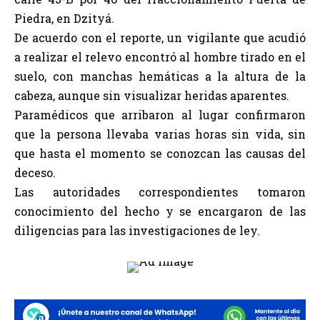
Piedra, en Dzityá.
De acuerdo con el reporte, un vigilante que acudió
a realizar el relevo encontró al hombre tirado en el
suelo, con manchas hemáticas a la altura de la
cabeza, aunque sin visualizar heridas aparentes.
Paramédicos que arribaron al lugar confirmaron
que la persona llevaba varias horas sin vida, sin
que hasta el momento se conozcan las causas del
deceso.
Las autoridades correspondientes tomaron
conocimiento del hecho y se encargaron de las
diligencias para las investigaciones de ley.