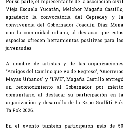
Por su parte, el representante de la asociación civil
Vieja Escuela Yucatán, Melchor Magaña Castillo,
agradeció la convocatoria del Cepredey y la
convivencia del Gobernador Joaquín Díaz Mena
con la comunidad urbana, al destacar que estos
espacios ofrecen herramientas positivas para las
juventudes.
A nombre de artistas y de las organizaciones
“Amigos del Camino que Va de Regreso”, “Guerreros
Mayas Urbanos” y “LWE”, Magaña Castillo entregó
un reconocimiento al Gobernador por mérito
comunitario, al destacar su participación en la
organización y desarrollo de la Expo Graffiti Pok
Ta Pok 2026.
En el evento también participaron más de 50