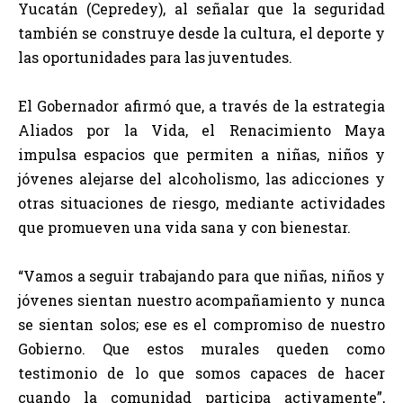
Yucatán (Cepredey), al señalar que la seguridad
también se construye desde la cultura, el deporte y
las oportunidades para las juventudes.
El Gobernador afirmó que, a través de la estrategia
Aliados por la Vida, el Renacimiento Maya
impulsa espacios que permiten a niñas, niños y
jóvenes alejarse del alcoholismo, las adicciones y
otras situaciones de riesgo, mediante actividades
que promueven una vida sana y con bienestar.
“Vamos a seguir trabajando para que niñas, niños y
jóvenes sientan nuestro acompañamiento y nunca
se sientan solos; ese es el compromiso de nuestro
Gobierno. Que estos murales queden como
testimonio de lo que somos capaces de hacer
cuando la comunidad participa activamente”,