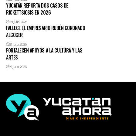
YUCATÁN REPORTA DOS CASOS DE
RICKETTSIOSIS EN 2026
28 julio, 2026
FALLECE EL EMPRESARIO RUBÉN CORONADO
ALCOCER
21 julio, 2026
FORTALECEN APOYOS A LA CULTURA Y LAS
ARTES
19 julio, 2026