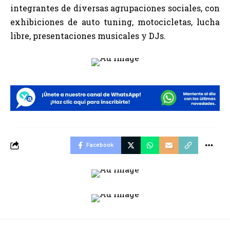
integrantes de diversas agrupaciones sociales, con
exhibiciones de auto tuning, motocicletas, lucha
libre, presentaciones musicales y DJs.
Facebook