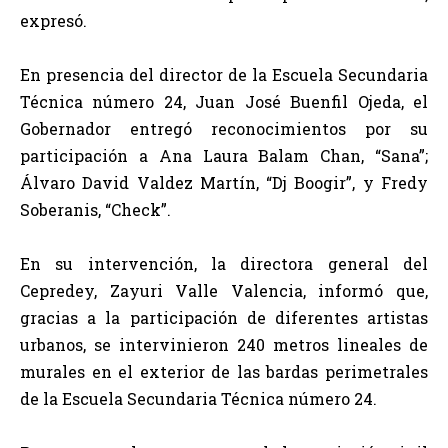
expresó.
En presencia del director de la Escuela Secundaria
Técnica número 24, Juan José Buenfil Ojeda, el
Gobernador entregó reconocimientos por su
participación a Ana Laura Balam Chan, “Sana”;
Álvaro David Valdez Martín, “Dj Boogir”, y Fredy
Soberanis, “Check”.
En su intervención, la directora general del
Cepredey, Zayuri Valle Valencia, informó que,
gracias a la participación de diferentes artistas
urbanos, se intervinieron 240 metros lineales de
murales en el exterior de las bardas perimetrales
de la Escuela Secundaria Técnica número 24.