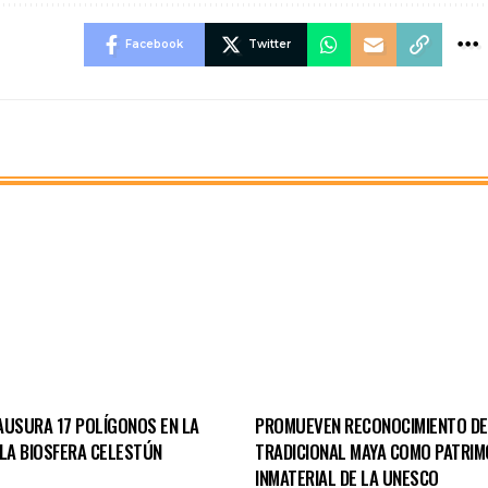
Facebook
Twitter
AUSURA 17 POLÍGONOS EN LA
PROMUEVEN RECONOCIMIENTO D
 LA BIOSFERA CELESTÚN
TRADICIONAL MAYA COMO PATRIM
INMATERIAL DE LA UNESCO