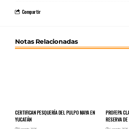
Compartir
Notas Relacionadas
CERTIFICAN PESQUERÍA DEL PULPO MAYA EN
PROFEPA CL
YUCATÁN
RESERVA DE