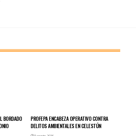
EL BORDADO
PROFEPA ENCABEZA OPERATIVO CONTRA
ONIO
DELITOS AMBIENTALES EN CELESTÚN