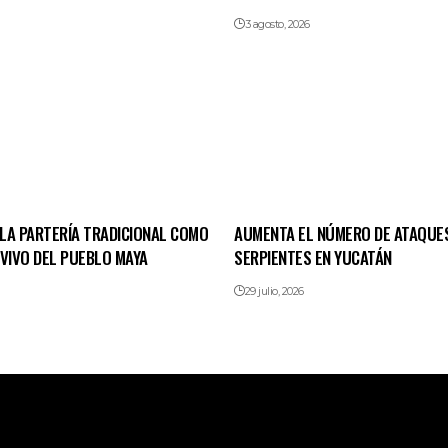
3 agosto, 2026
LA PARTERÍA TRADICIONAL COMO
AUMENTA EL NÚMERO DE ATAQUE
 VIVO DEL PUEBLO MAYA
SERPIENTES EN YUCATÁN
29 julio, 2026