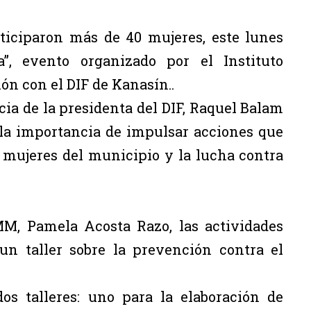
ticiparon más de 40 mujeres, este lunes
a”, evento organizado por el Instituto
ón con el DIF de Kanasín..
cia de la presidenta del DIF, Raquel Balam
 la importancia de impulsar acciones que
mujeres del municipio y la lucha contra
MM, Pamela Acosta Razo, las actividades
n taller sobre la prevención contra el
os talleres: uno para la elaboración de