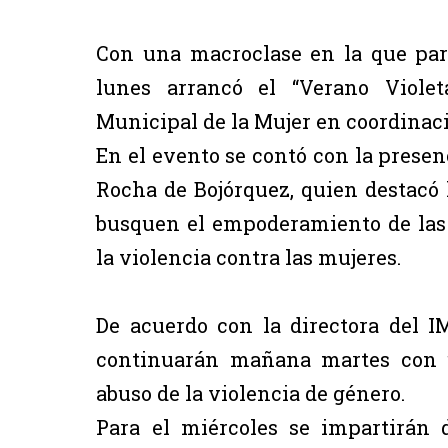
Con una macroclase en la que par
lunes arrancó el “Verano Violet
Municipal de la Mujer en coordinaci
En el evento se contó con la presen
Rocha de Bojórquez, quien destacó
busquen el empoderamiento de las 
la violencia contra las mujeres.
De acuerdo con la directora del I
continuarán mañana martes con u
abuso de la violencia de género.
Para el miércoles se impartirán d